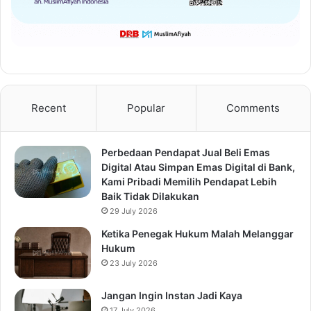
Recent
Popular
Comments
Perbedaan Pendapat Jual Beli Emas
Digital Atau Simpan Emas Digital di Bank,
Kami Pribadi Memilih Pendapat Lebih
Baik Tidak Dilakukan
29 July 2026
Ketika Penegak Hukum Malah Melanggar
Hukum
23 July 2026
Jangan Ingin Instan Jadi Kaya
17 July 2026