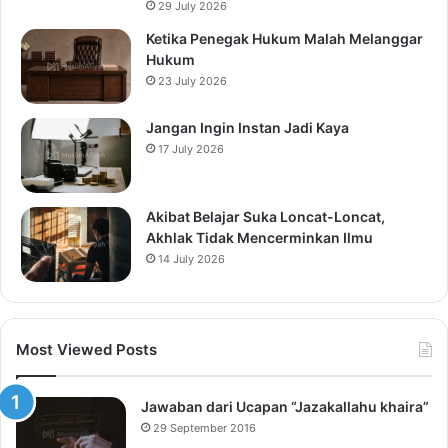
29 July 2026
Ketika Penegak Hukum Malah Melanggar
Hukum
23 July 2026
Jangan Ingin Instan Jadi Kaya
17 July 2026
Akibat Belajar Suka Loncat-Loncat,
Akhlak Tidak Mencerminkan Ilmu
14 July 2026
Most Viewed Posts
Jawaban dari Ucapan “Jazakallahu khaira”
29 September 2016