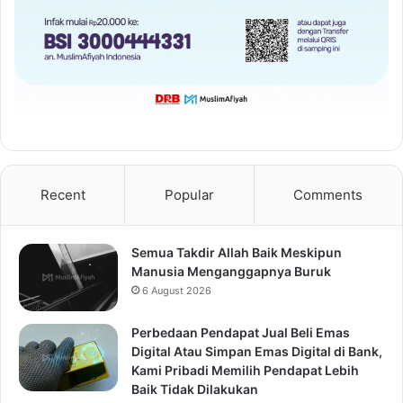
Recent
Popular
Comments
Semua Takdir Allah Baik Meskipun
Manusia Menganggapnya Buruk
6 August 2026
Perbedaan Pendapat Jual Beli Emas
Digital Atau Simpan Emas Digital di Bank,
Kami Pribadi Memilih Pendapat Lebih
Baik Tidak Dilakukan