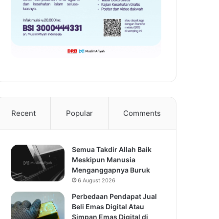
Recent
Popular
Comments
Semua Takdir Allah Baik
Meskipun Manusia
Menganggapnya Buruk
6 August 2026
Perbedaan Pendapat Jual
Beli Emas Digital Atau
Simpan Emas Digital di