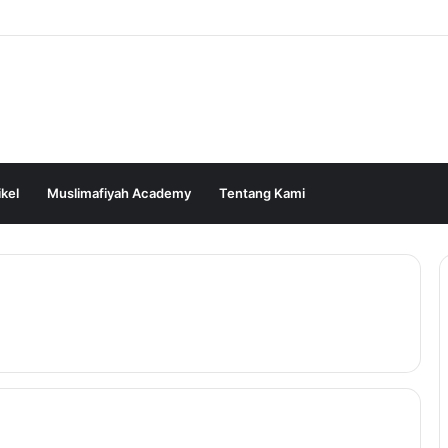
ikel
Muslimafiyah Academy
Tentang Kami