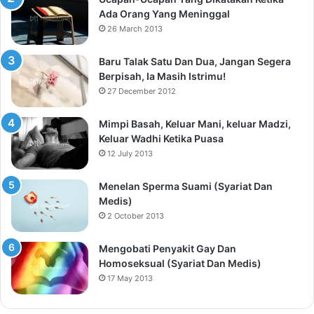
Ada Orang Yang Meninggal
26 March 2013
Baru Talak Satu Dan Dua, Jangan Segera
Berpisah, Ia Masih Istrimu!
27 December 2012
Mimpi Basah, Keluar Mani, keluar Madzi,
Keluar Wadhi Ketika Puasa
12 July 2013
Menelan Sperma Suami (Syariat Dan
Medis)
2 October 2013
Mengobati Penyakit Gay Dan
Homoseksual (Syariat Dan Medis)
17 May 2013