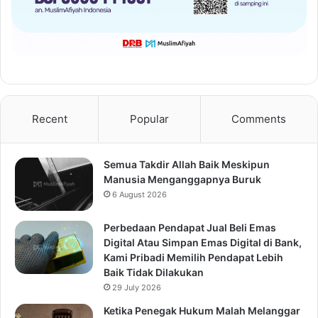
Recent
Popular
Comments
Semua Takdir Allah Baik Meskipun
Manusia Menganggapnya Buruk
6 August 2026
Perbedaan Pendapat Jual Beli Emas
Digital Atau Simpan Emas Digital di Bank,
Kami Pribadi Memilih Pendapat Lebih
Baik Tidak Dilakukan
29 July 2026
Ketika Penegak Hukum Malah Melanggar