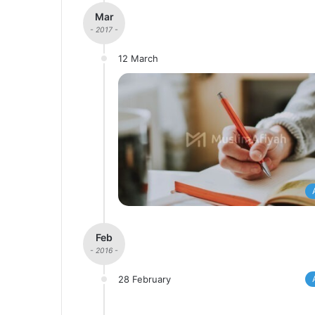
Mar
- 2017 -
12 March
Feb
- 2016 -
28 February