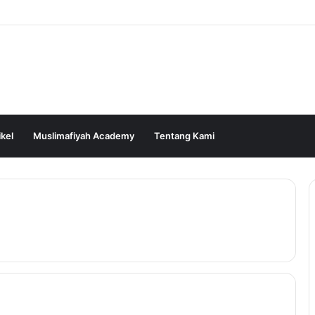
ikel
Muslimafiyah Academy
Tentang Kami