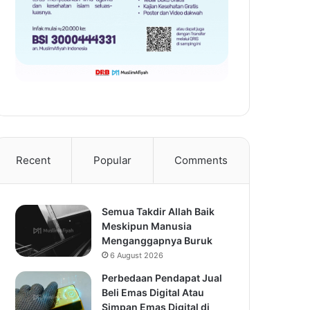
Recent
Popular
Comments
Semua Takdir Allah Baik
Meskipun Manusia
Menganggapnya Buruk
6 August 2026
Perbedaan Pendapat Jual
Beli Emas Digital Atau
Simpan Emas Digital di