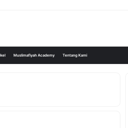
ikel
Muslimafiyah Academy
Tentang Kami