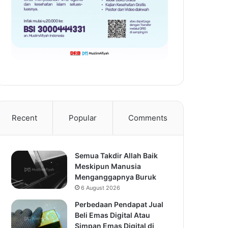
Recent
Popular
Comments
Semua Takdir Allah Baik
Meskipun Manusia
Menganggapnya Buruk
6 August 2026
Perbedaan Pendapat Jual
Beli Emas Digital Atau
Simpan Emas Digital di