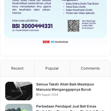
Recent
Popular
Comments
Semua Takdir Allah Baik Meskipun
Manusia Menganggapnya Buruk
6 August 2026
Perbedaan Pendapat Jual Beli Emas