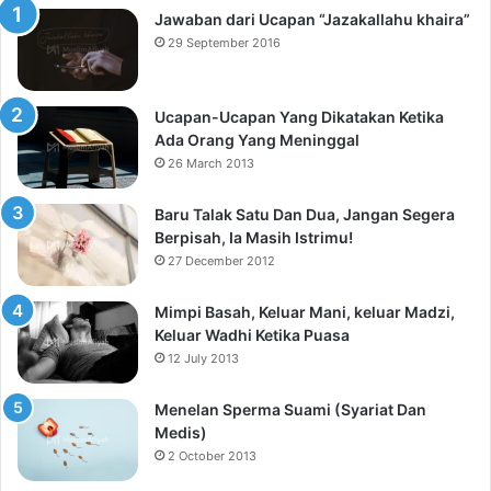
Jawaban dari Ucapan “Jazakallahu khaira”
29 September 2016
Ucapan-Ucapan Yang Dikatakan Ketika
Ada Orang Yang Meninggal
26 March 2013
Baru Talak Satu Dan Dua, Jangan Segera
Berpisah, Ia Masih Istrimu!
27 December 2012
Mimpi Basah, Keluar Mani, keluar Madzi,
Keluar Wadhi Ketika Puasa
12 July 2013
Menelan Sperma Suami (Syariat Dan
Medis)
2 October 2013