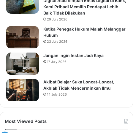
Digital Atau Simpan Emas Digital di Bank,
Kami Pribadi Memilih Pendapat Lebih
Baik Tidak Dilakukan
29 July 2026
Ketika Penegak Hukum Malah Melanggar
Hukum
23 July 2026
Jangan Ingin Instan Jadi Kaya
17 July 2026
Akibat Belajar Suka Loncat-Loncat,
Akhlak Tidak Mencerminkan Ilmu
14 July 2026
Most Viewed Posts