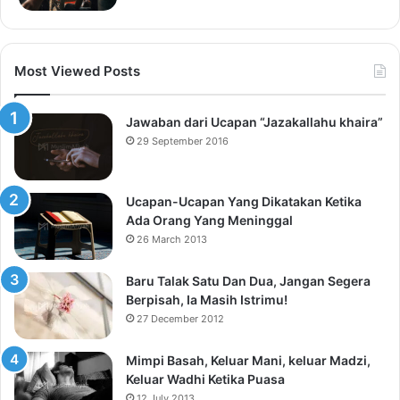
Most Viewed Posts
Jawaban dari Ucapan “Jazakallahu khaira”
29 September 2016
Ucapan-Ucapan Yang Dikatakan Ketika
Ada Orang Yang Meninggal
26 March 2013
Baru Talak Satu Dan Dua, Jangan Segera
Berpisah, Ia Masih Istrimu!
27 December 2012
Mimpi Basah, Keluar Mani, keluar Madzi,
Keluar Wadhi Ketika Puasa
12 July 2013