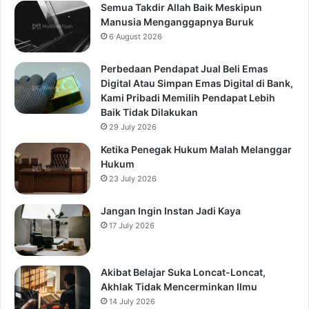
Semua Takdir Allah Baik Meskipun
Manusia Menganggapnya Buruk
6 August 2026
Perbedaan Pendapat Jual Beli Emas
Digital Atau Simpan Emas Digital di Bank,
Kami Pribadi Memilih Pendapat Lebih
Baik Tidak Dilakukan
29 July 2026
Ketika Penegak Hukum Malah Melanggar
Hukum
23 July 2026
Jangan Ingin Instan Jadi Kaya
17 July 2026
Akibat Belajar Suka Loncat-Loncat,
Akhlak Tidak Mencerminkan Ilmu
14 July 2026