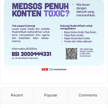
Recent
Popular
Comments