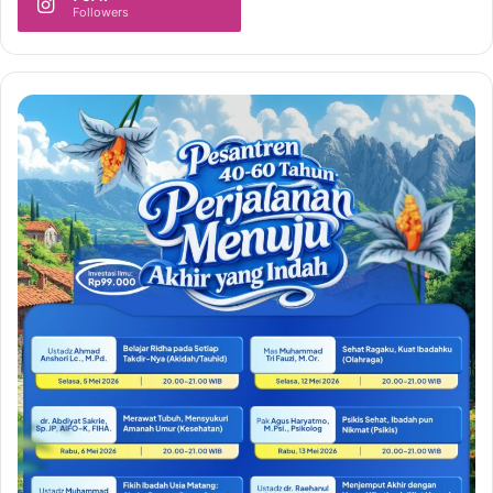
Followers