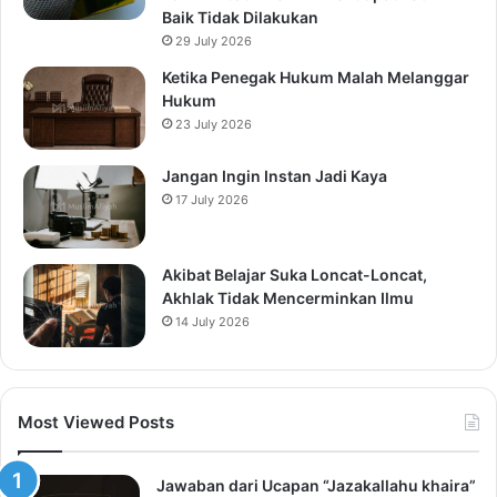
Baik Tidak Dilakukan
29 July 2026
Ketika Penegak Hukum Malah Melanggar
Hukum
23 July 2026
Jangan Ingin Instan Jadi Kaya
17 July 2026
Akibat Belajar Suka Loncat-Loncat,
Akhlak Tidak Mencerminkan Ilmu
14 July 2026
Most Viewed Posts
Jawaban dari Ucapan “Jazakallahu khaira”