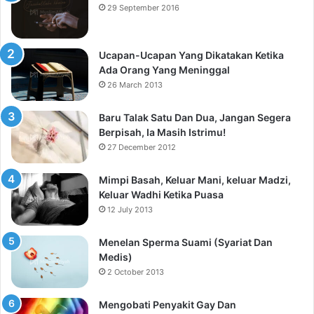
29 September 2016
Ucapan-Ucapan Yang Dikatakan Ketika
Ada Orang Yang Meninggal
26 March 2013
Baru Talak Satu Dan Dua, Jangan Segera
Berpisah, Ia Masih Istrimu!
27 December 2012
Mimpi Basah, Keluar Mani, keluar Madzi,
Keluar Wadhi Ketika Puasa
12 July 2013
Menelan Sperma Suami (Syariat Dan
Medis)
2 October 2013
Mengobati Penyakit Gay Dan