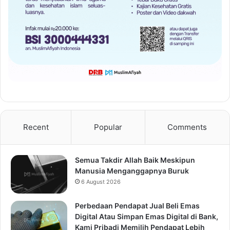
Recent
Popular
Comments
Semua Takdir Allah Baik Meskipun
Manusia Menganggapnya Buruk
6 August 2026
Perbedaan Pendapat Jual Beli Emas
Digital Atau Simpan Emas Digital di Bank,
Kami Pribadi Memilih Pendapat Lebih