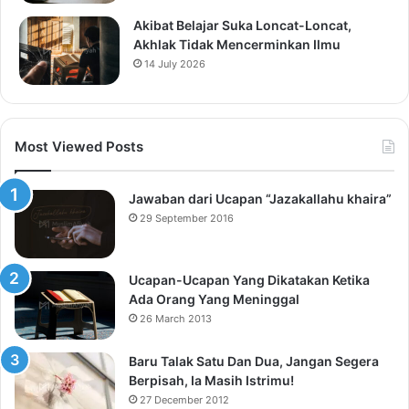
Akibat Belajar Suka Loncat-Loncat,
Akhlak Tidak Mencerminkan Ilmu
14 July 2026
Most Viewed Posts
Jawaban dari Ucapan “Jazakallahu khaira”
29 September 2016
Ucapan-Ucapan Yang Dikatakan Ketika
Ada Orang Yang Meninggal
26 March 2013
Baru Talak Satu Dan Dua, Jangan Segera
Berpisah, Ia Masih Istrimu!
27 December 2012