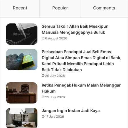
Recent
Popular
Comments
Semua Takdir Allah Baik Meskipun
Manusia Menganggapnya Buruk
6 August 2026
Perbedaan Pendapat Jual Beli Emas
Digital Atau Simpan Emas Digital di Bank,
Kami Pribadi Memilih Pendapat Lebih
Baik Tidak Dilakukan
29 July 2026
Ketika Penegak Hukum Malah Melanggar
Hukum
23 July 2026
Jangan Ingin Instan Jadi Kaya
17 July 2026