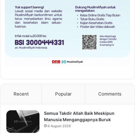
Recent
Popular
Comments
Semua Takdir Allah Baik Meskipun
Manusia Menganggapnya Buruk
6 August 2026