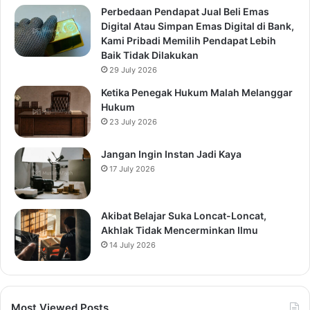
Perbedaan Pendapat Jual Beli Emas
Digital Atau Simpan Emas Digital di Bank,
Kami Pribadi Memilih Pendapat Lebih
Baik Tidak Dilakukan
29 July 2026
Ketika Penegak Hukum Malah Melanggar
Hukum
23 July 2026
Jangan Ingin Instan Jadi Kaya
17 July 2026
Akibat Belajar Suka Loncat-Loncat,
Akhlak Tidak Mencerminkan Ilmu
14 July 2026
Most Viewed Posts