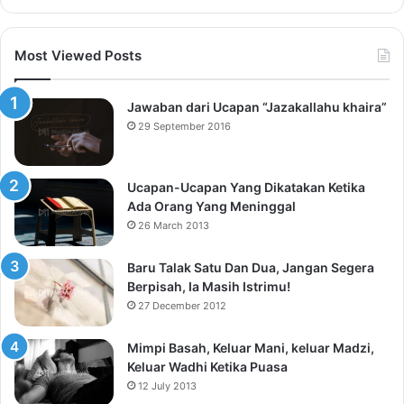
Most Viewed Posts
Jawaban dari Ucapan “Jazakallahu khaira”
29 September 2016
Ucapan-Ucapan Yang Dikatakan Ketika
Ada Orang Yang Meninggal
26 March 2013
Baru Talak Satu Dan Dua, Jangan Segera
Berpisah, Ia Masih Istrimu!
27 December 2012
Mimpi Basah, Keluar Mani, keluar Madzi,
Keluar Wadhi Ketika Puasa
12 July 2013