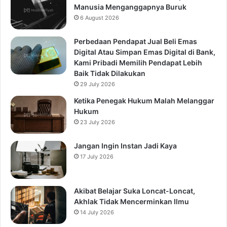
Manusia Menganggapnya Buruk
6 August 2026
Perbedaan Pendapat Jual Beli Emas
Digital Atau Simpan Emas Digital di Bank,
Kami Pribadi Memilih Pendapat Lebih
Baik Tidak Dilakukan
29 July 2026
Ketika Penegak Hukum Malah Melanggar
Hukum
23 July 2026
Jangan Ingin Instan Jadi Kaya
17 July 2026
Akibat Belajar Suka Loncat-Loncat,
Akhlak Tidak Mencerminkan Ilmu
14 July 2026