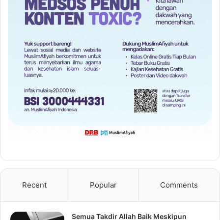
Recent
Popular
Comments
Semua Takdir Allah Baik Meskipun