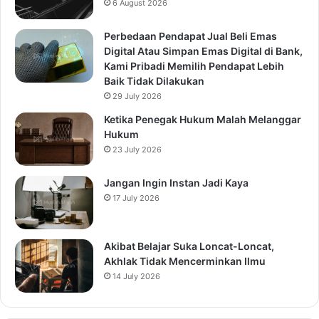
6 August 2026
Perbedaan Pendapat Jual Beli Emas
Digital Atau Simpan Emas Digital di Bank,
Kami Pribadi Memilih Pendapat Lebih
Baik Tidak Dilakukan
29 July 2026
Ketika Penegak Hukum Malah Melanggar
Hukum
23 July 2026
Jangan Ingin Instan Jadi Kaya
17 July 2026
Akibat Belajar Suka Loncat-Loncat,
Akhlak Tidak Mencerminkan Ilmu
14 July 2026