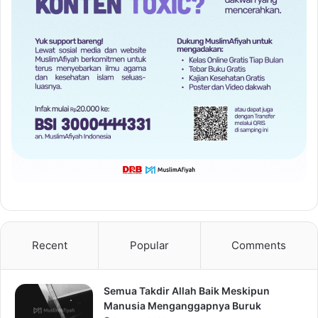
Recent
Popular
Comments
Semua Takdir Allah Baik Meskipun
Manusia Menganggapnya Buruk