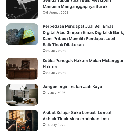
Semua Takdir Allah Baik Meskipun
Manusia Menganggapnya Buruk
6 August 2026
Perbedaan Pendapat Jual Beli Emas
Digital Atau Simpan Emas Digital di Bank,
Kami Pribadi Memilih Pendapat Lebih
Baik Tidak Dilakukan
29 July 2026
Ketika Penegak Hukum Malah Melanggar
Hukum
23 July 2026
Jangan Ingin Instan Jadi Kaya
17 July 2026
Akibat Belajar Suka Loncat-Loncat,
Akhlak Tidak Mencerminkan Ilmu
14 July 2026