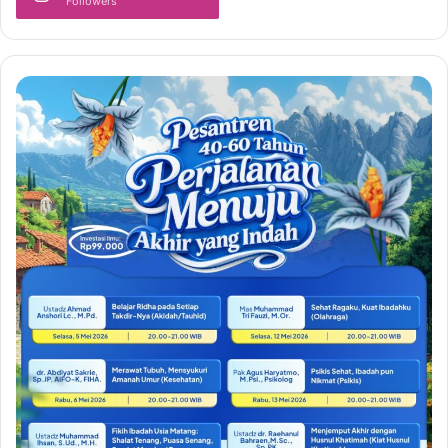
Followers