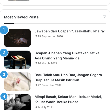
Most Viewed Posts
Jawaban dari Ucapan “Jazakallahu khaira”
29 September 2016
Ucapan-Ucapan Yang Dikatakan Ketika
Ada Orang Yang Meninggal
26 March 2013
Baru Talak Satu Dan Dua, Jangan Segera
Berpisah, Ia Masih Istrimu!
27 December 2012
Mimpi Basah, Keluar Mani, keluar Madzi,
Keluar Wadhi Ketika Puasa
12 July 2013