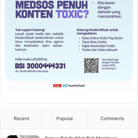
Recent
Popular
Comments