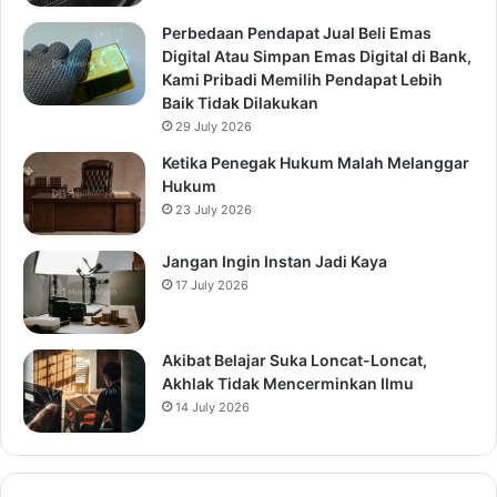
Perbedaan Pendapat Jual Beli Emas
Digital Atau Simpan Emas Digital di Bank,
Kami Pribadi Memilih Pendapat Lebih
Baik Tidak Dilakukan
29 July 2026
Ketika Penegak Hukum Malah Melanggar
Hukum
23 July 2026
Jangan Ingin Instan Jadi Kaya
17 July 2026
Akibat Belajar Suka Loncat-Loncat,
Akhlak Tidak Mencerminkan Ilmu
14 July 2026