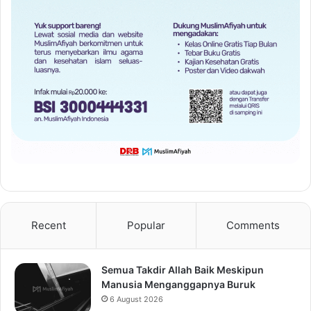
Recent
Popular
Comments
Semua Takdir Allah Baik Meskipun
Manusia Menganggapnya Buruk
6 August 2026