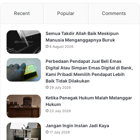
Recent
Popular
Comments
Semua Takdir Allah Baik Meskipun
Manusia Menganggapnya Buruk
6 August 2026
Perbedaan Pendapat Jual Beli Emas
Digital Atau Simpan Emas Digital di Bank,
Kami Pribadi Memilih Pendapat Lebih
Baik Tidak Dilakukan
29 July 2026
Ketika Penegak Hukum Malah Melanggar
Hukum
23 July 2026
Jangan Ingin Instan Jadi Kaya
17 July 2026