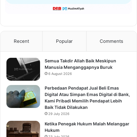
Recent
Popular
Comments
Semua Takdir Allah Baik Meskipun
Manusia Menganggapnya Buruk
6 August 2026
Perbedaan Pendapat Jual Beli Emas
Digital Atau Simpan Emas Digital di Bank,
Kami Pribadi Memilih Pendapat Lebih
Baik Tidak Dilakukan
29 July 2026
Ketika Penegak Hukum Malah Melanggar
Hukum
23 July 2026