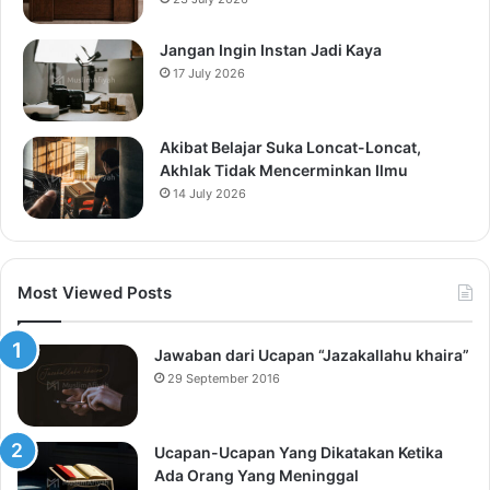
Jangan Ingin Instan Jadi Kaya
17 July 2026
Akibat Belajar Suka Loncat-Loncat,
Akhlak Tidak Mencerminkan Ilmu
14 July 2026
Most Viewed Posts
Jawaban dari Ucapan “Jazakallahu khaira”
29 September 2016
Ucapan-Ucapan Yang Dikatakan Ketika
Ada Orang Yang Meninggal