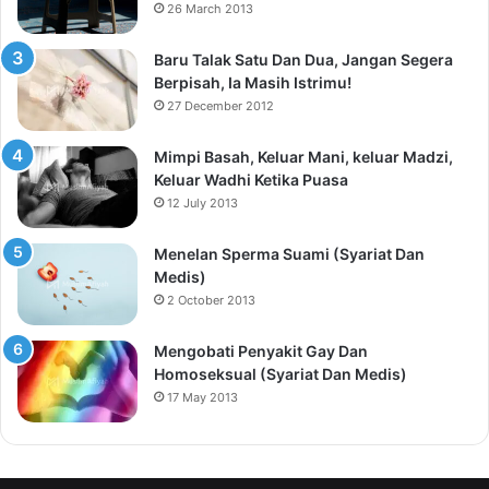
26 March 2013
Baru Talak Satu Dan Dua, Jangan Segera
Berpisah, Ia Masih Istrimu!
27 December 2012
Mimpi Basah, Keluar Mani, keluar Madzi,
Keluar Wadhi Ketika Puasa
12 July 2013
Menelan Sperma Suami (Syariat Dan
Medis)
2 October 2013
Mengobati Penyakit Gay Dan
Homoseksual (Syariat Dan Medis)
17 May 2013