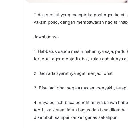
Tidak sedikit yang mampir ke postingan kami
vaksin polio, dengan membawakan hadits “hab
Jawabannya:
1. Habbatus sauda masih bahannya saja, perlu
tersebut agar menjadi obat, kalau dahulunya 
2. Jadi ada syaratnya agat menjadi obat
3. Bisa jadi obat segala macam penyakit, teta
4. Saya pernah baca penelitiannya bahwa habb
teori jika sistem imun bagus dan bisa dikenda
disembuh sampai kanker ganas sekalipun