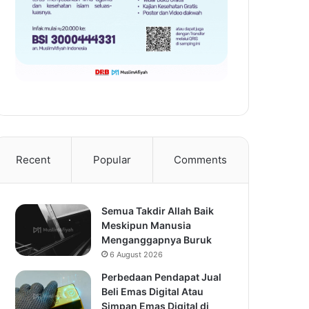
Recent
Popular
Comments
Semua Takdir Allah Baik
Meskipun Manusia
Menganggapnya Buruk
6 August 2026
Perbedaan Pendapat Jual
Beli Emas Digital Atau
Simpan Emas Digital di