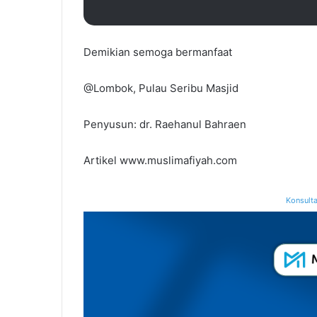
Demikian semoga bermanfaat
@Lombok, Pulau Seribu Masjid
Penyusun: dr. Raehanul Bahraen
Artikel www.muslimafiyah.com
Konsulta