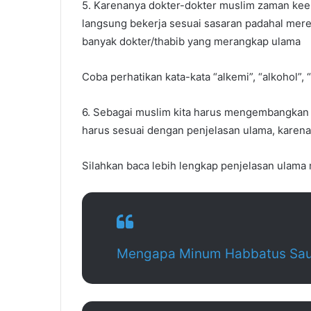
5. Karenanya dokter-dokter muslim zaman ke
langsung bekerja sesuai sasaran padahal merek
banyak dokter/thabib yang merangkap ulama
Coba perhatikan kata-kata “alkemi”, “alkohol”, “
6. Sebagai muslim kita harus mengembangkan 
harus sesuai dengan penjelasan ulama, karen
Silahkan baca lebih lengkap penjelasan ulama
Mengapa Minum Habbatus Sau