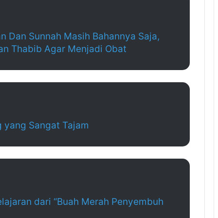
n Dan Sunnah Masih Bahannya Saja,
an Thabib Agar Menjadi Obat
g yang Sangat Tajam
elajaran dari “Buah Merah Penyembuh