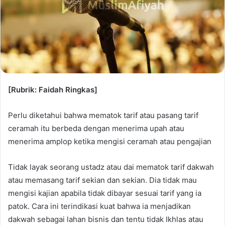
[Rubrik: Faidah Ringkas]
Perlu diketahui bahwa mematok tarif atau pasang tarif
ceramah itu berbeda dengan menerima upah atau
menerima amplop ketika mengisi ceramah atau pengajian
Tidak layak seorang ustadz atau dai mematok tarif dakwah
atau memasang tarif sekian dan sekian. Dia tidak mau
mengisi kajian apabila tidak dibayar sesuai tarif yang ia
patok. Cara ini terindikasi kuat bahwa ia menjadikan
dakwah sebagai lahan bisnis dan tentu tidak Ikhlas atau