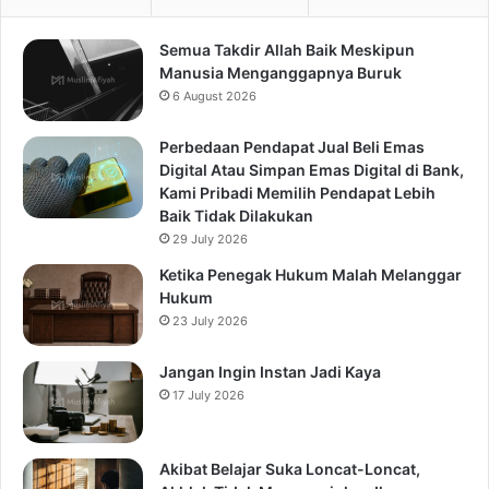
Semua Takdir Allah Baik Meskipun
Manusia Menganggapnya Buruk
6 August 2026
Perbedaan Pendapat Jual Beli Emas
Digital Atau Simpan Emas Digital di Bank,
Kami Pribadi Memilih Pendapat Lebih
Baik Tidak Dilakukan
29 July 2026
Ketika Penegak Hukum Malah Melanggar
Hukum
23 July 2026
Jangan Ingin Instan Jadi Kaya
17 July 2026
Akibat Belajar Suka Loncat-Loncat,