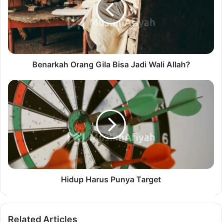
Benarkah Orang Gila Bisa Jadi Wali Allah?
Hidup Harus Punya Target
Related Articles