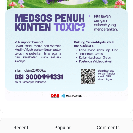
Recent
Popular
Comments