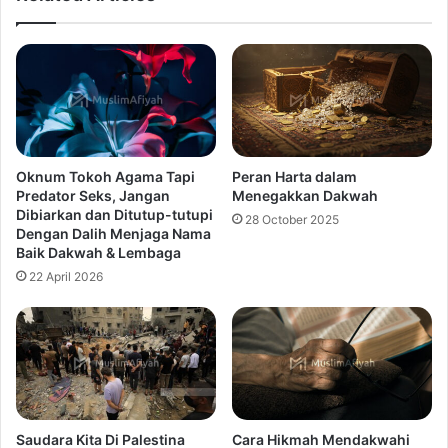
Oknum Tokoh Agama Tapi
Peran Harta dalam
Predator Seks, Jangan
Menegakkan Dakwah
Dibiarkan dan Ditutup-tutupi
28 October 2025
Dengan Dalih Menjaga Nama
Baik Dakwah & Lembaga
22 April 2026
Saudara Kita Di Palestina
Cara Hikmah Mendakwahi