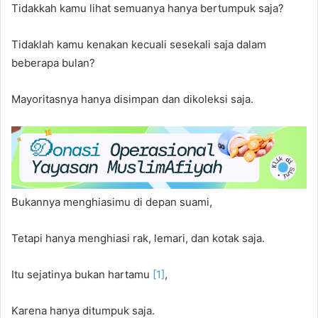
Tidakkah kamu lihat semuanya hanya bertumpuk saja?
Tidaklah kamu kenakan kecuali sesekali saja dalam
beberapa bulan?
Mayoritasnya hanya disimpan dan dikoleksi saja.
Bukannya menghiasimu di depan suami,
Tetapi hanya menghiasi rak, lemari, dan kotak saja.
Itu sejatinya bukan hartamu
[1]
,
Karena hanya ditumpuk saja.