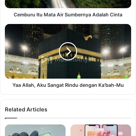
Cemburu Itu Mata Air Sumbernya Adalah Cinta
Yaa Allah, Aku Sangat Rindu dengan Ka'bah-Mu
Related Articles