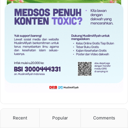
Recent
Popular
Comments