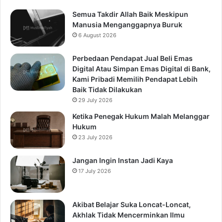
Semua Takdir Allah Baik Meskipun
Manusia Menganggapnya Buruk
6 August 2026
Perbedaan Pendapat Jual Beli Emas
Digital Atau Simpan Emas Digital di Bank,
Kami Pribadi Memilih Pendapat Lebih
Baik Tidak Dilakukan
29 July 2026
Ketika Penegak Hukum Malah Melanggar
Hukum
23 July 2026
Jangan Ingin Instan Jadi Kaya
17 July 2026
Akibat Belajar Suka Loncat-Loncat,
Akhlak Tidak Mencerminkan Ilmu