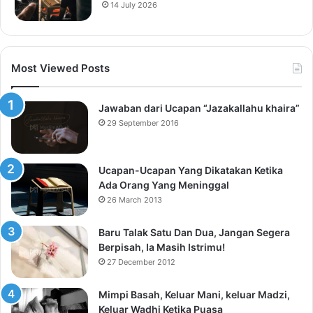
14 July 2026
Most Viewed Posts
Jawaban dari Ucapan “Jazakallahu khaira”
29 September 2016
Ucapan-Ucapan Yang Dikatakan Ketika
Ada Orang Yang Meninggal
26 March 2013
Baru Talak Satu Dan Dua, Jangan Segera
Berpisah, Ia Masih Istrimu!
27 December 2012
Mimpi Basah, Keluar Mani, keluar Madzi,
Keluar Wadhi Ketika Puasa