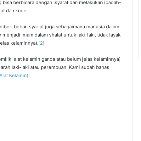
bisa berbicara dengan isyarat dan melakukan ibadah-
at dan kode.
diberi beban syariat juga sebagaimana manusia dalam
 menjadi imam dalam shalat untuk laki-laki, tidak layak
elas kelaminnya).
[2]
iliki alat kelamin ganda atau belum jelas kelaminnya)
e arah laki-laki atau perempuan. Kami sudah bahas
Alat Kelamin)