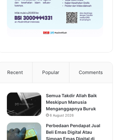
Recent
Popular
Comments
Semua Takdir Allah Baik
Meskipun Manusia
Menganggapnya Buruk
6 August 2026
Perbedaan Pendapat Jual
Beli Emas Digital Atau
Simpan Emas Digital di