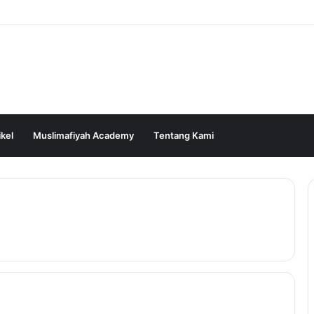
ikel
Muslimafiyah Academy
Tentang Kami