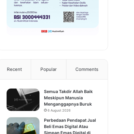
Recent
Popular
Comments
Semua Takdir Allah Baik
Meskipun Manusia
Menganggapnya Buruk
6 August 2026
Perbedaan Pendapat Jual
Beli Emas Digital Atau
Simpan Emas Digital di