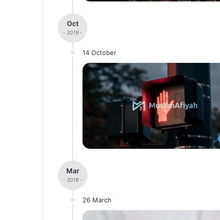
Oct
- 2019 -
14 October
Mar
- 2018 -
26 March