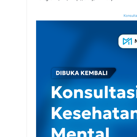
Konsulta