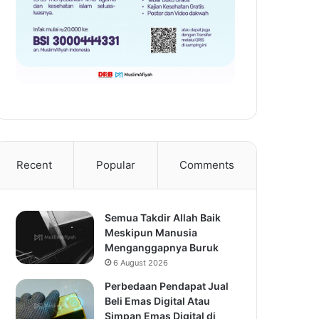
Recent
Popular
Comments
Semua Takdir Allah Baik
Meskipun Manusia
Menganggapnya Buruk
6 August 2026
Perbedaan Pendapat Jual
Beli Emas Digital Atau
Simpan Emas Digital di