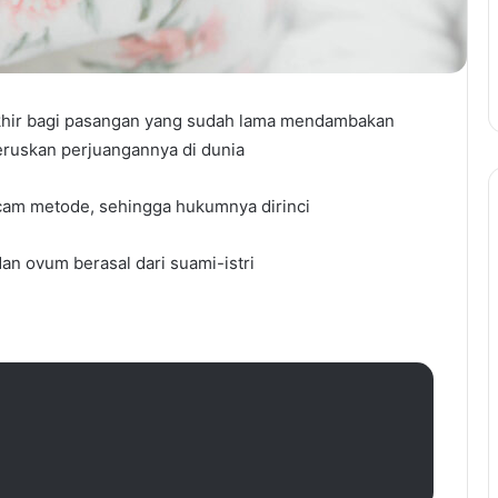
rakhir bagi pasangan yang sudah lama mendambakan
ruskan perjuangannya di dunia
cam metode, sehingga hukumnya dirinci
an ovum berasal dari suami-istri