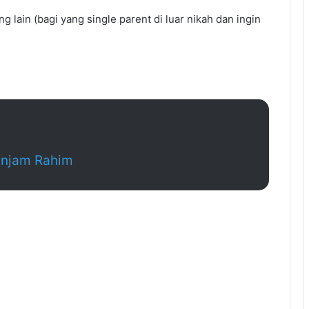
lain (bagi yang single parent di luar nikah dan ingin
njam Rahim