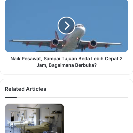
Naik Pesawat, Sampai Tujuan Beda Lebih Cepat 2
Jam, Bagaimana Berbuka?
Related Articles