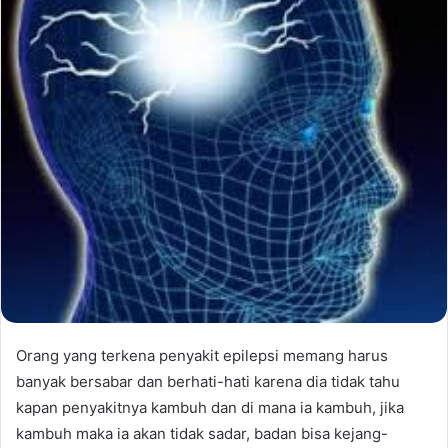
Orang yang terkena penyakit epilepsi memang harus
banyak bersabar dan berhati-hati karena dia tidak tahu
kapan penyakitnya kambuh dan di mana ia kambuh, jika
kambuh maka ia akan tidak sadar, badan bisa kejang-