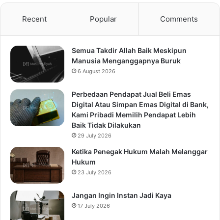
Recent
Popular
Comments
Semua Takdir Allah Baik Meskipun
Manusia Menganggapnya Buruk
6 August 2026
Perbedaan Pendapat Jual Beli Emas
Digital Atau Simpan Emas Digital di Bank,
Kami Pribadi Memilih Pendapat Lebih
Baik Tidak Dilakukan
29 July 2026
Ketika Penegak Hukum Malah Melanggar
Hukum
23 July 2026
Jangan Ingin Instan Jadi Kaya
17 July 2026