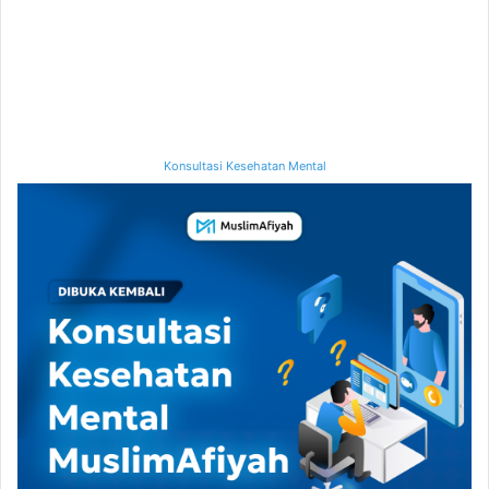
Konsultasi Kesehatan Mental