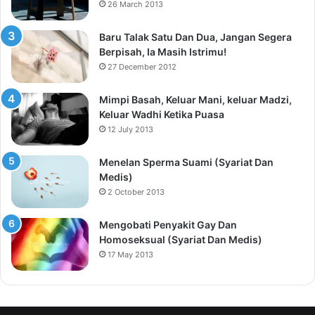
26 March 2013
Baru Talak Satu Dan Dua, Jangan Segera
Berpisah, Ia Masih Istrimu!
27 December 2012
Mimpi Basah, Keluar Mani, keluar Madzi,
Keluar Wadhi Ketika Puasa
12 July 2013
Menelan Sperma Suami (Syariat Dan
Medis)
2 October 2013
Mengobati Penyakit Gay Dan
Homoseksual (Syariat Dan Medis)
17 May 2013