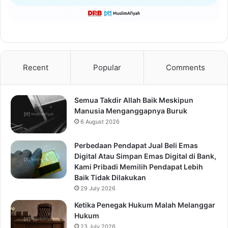
Recent
Popular
Comments
Semua Takdir Allah Baik Meskipun
Manusia Menganggapnya Buruk
6 August 2026
Perbedaan Pendapat Jual Beli Emas
Digital Atau Simpan Emas Digital di Bank,
Kami Pribadi Memilih Pendapat Lebih
Baik Tidak Dilakukan
29 July 2026
Ketika Penegak Hukum Malah Melanggar
Hukum
23 July 2026