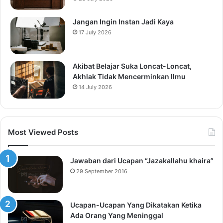
Jangan Ingin Instan Jadi Kaya
17 July 2026
Akibat Belajar Suka Loncat-Loncat,
Akhlak Tidak Mencerminkan Ilmu
14 July 2026
Most Viewed Posts
Jawaban dari Ucapan “Jazakallahu khaira”
29 September 2016
Ucapan-Ucapan Yang Dikatakan Ketika
Ada Orang Yang Meninggal