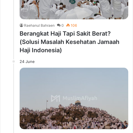
Raehanul Bahraen
0
106
Berangkat Haji Tapi Sakit Berat?
(Solusi Masalah Kesehatan Jamaah
Haji Indonesia)
24 June