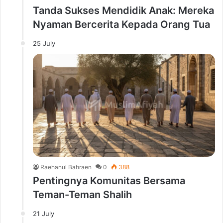
Tanda Sukses Mendidik Anak: Mereka
Nyaman Bercerita Kepada Orang Tua
25 July
Raehanul Bahraen
0
388
Pentingnya Komunitas Bersama
Teman-Teman Shalih
21 July