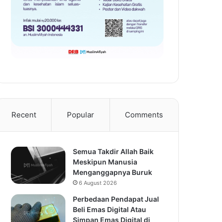
Recent
Popular
Comments
Semua Takdir Allah Baik
Meskipun Manusia
Menganggapnya Buruk
6 August 2026
Perbedaan Pendapat Jual
Beli Emas Digital Atau
Simpan Emas Digital di