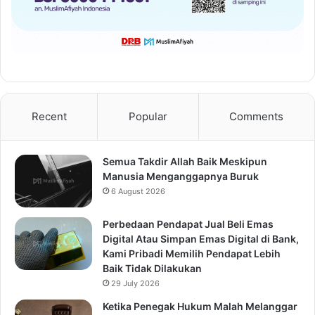
Recent
Popular
Comments
Semua Takdir Allah Baik Meskipun
Manusia Menganggapnya Buruk
6 August 2026
Perbedaan Pendapat Jual Beli Emas
Digital Atau Simpan Emas Digital di Bank,
Kami Pribadi Memilih Pendapat Lebih
Baik Tidak Dilakukan
29 July 2026
Ketika Penegak Hukum Malah Melanggar