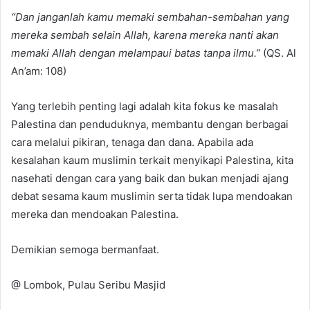
“Dan janganlah kamu memaki sembahan-sembahan yang
mereka sembah selain Allah, karena mereka nanti akan
memaki Allah dengan melampaui batas tanpa ilmu.”
(QS. Al
An’am: 108)
Yang terlebih penting lagi adalah kita fokus ke masalah
Palestina dan penduduknya, membantu dengan berbagai
cara melalui pikiran, tenaga dan dana. Apabila ada
kesalahan kaum muslimin terkait menyikapi Palestina, kita
nasehati dengan cara yang baik dan bukan menjadi ajang
debat sesama kaum muslimin serta tidak lupa mendoakan
mereka dan mendoakan Palestina.
Demikian semoga bermanfaat.
@ Lombok, Pulau Seribu Masjid