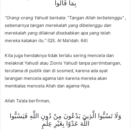
بِمَا قَالُوا
“Orang-orang Yahudi berkata: “Tangan Allah terbelenggu” ,
sebenarnya tangan merekalah yang dibelenggu dan
merekalah yang dilaknat disebabkan apa yang telah
mereka katakan itu.”
(QS. Al Ma’idah: 64)
Kita juga hendaknya tidak terlalu sering mencela dan
melaknat Yahudi atau Zionis Yahudi tanpa pertimbangan,
terutama di publik dan di sosmed, karena ada ayat
larangan mencela agama lain karena mereka akan
membalas mencela Allah dan agama-Nya.
Allah Ta’ala berfirman,
وَلَا تَسُبُّوا الَّذِينَ يَدْعُونَ مِنْ دُونِ اللَّهِ فَيَسُبُّوا
اللَّهَ عَدْوًا بِغَيْرِ عِلْمٍ