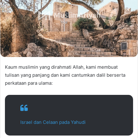
Kaum muslimin yang dirahmati Allah, kami membuat
tulisan yang panjang dan kami cantumkan dalil berserta
perkataan para ulama:
Israel dan Celaan pada Yahudi