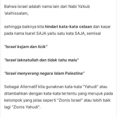
Bahwa Israel adalah nama lain dari Nabi Ya’kub
‘alaihissalam,
sehingga baiknya kita
hindari kata-kata celaan
dan kasar
pada nama Isarel SAJA yaitu satu kata SAJA, semisal
“Israel kejam dan licik”
“Israel laknatullah dan tidak tahu malu”
“Israel menyerang negara Islam Palestina”
Sebagai Alternatif kita gunaknan kata-kata “Yahudi” atau
ditambahkan dengan kata-kata tertentu yang merujuk pada
kelompok yang jelas seperti “Zionis Israel” atau lebih baik
lagi “Zionis Yahudi”.