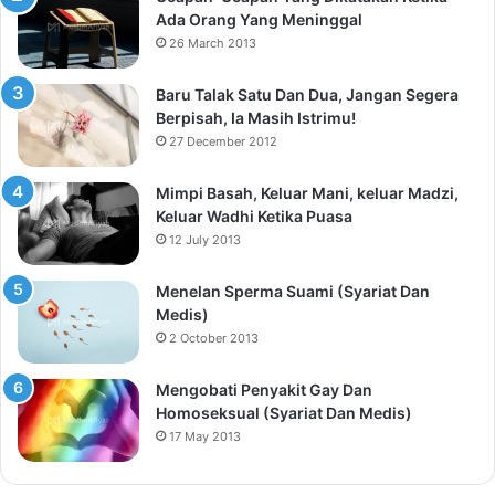
Ada Orang Yang Meninggal
26 March 2013
Baru Talak Satu Dan Dua, Jangan Segera
Berpisah, Ia Masih Istrimu!
27 December 2012
Mimpi Basah, Keluar Mani, keluar Madzi,
Keluar Wadhi Ketika Puasa
12 July 2013
Menelan Sperma Suami (Syariat Dan
Medis)
2 October 2013
Mengobati Penyakit Gay Dan
Homoseksual (Syariat Dan Medis)
17 May 2013