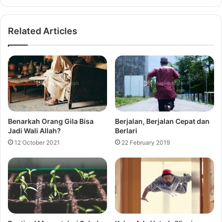
Related Articles
Benarkah Orang Gila Bisa
Berjalan, Berjalan Cepat dan
Jadi Wali Allah?
Berlari
12 October 2021
22 February 2019