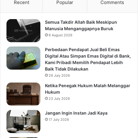
Recent
Popular
Comments
Semua Takdir Allah Baik Meskipun
Manusia Menganggapnya Buruk
6 August 2026
Perbedaan Pendapat Jual Beli Emas
Digital Atau Simpan Emas Digital di Bank,
Kami Pribadi Memilih Pendapat Lebih
Baik Tidak Dilakukan
29 July 2026
Ketika Penegak Hukum Malah Melanggar
Hukum
23 July 2026
Jangan Ingin Instan Jadi Kaya
17 July 2026