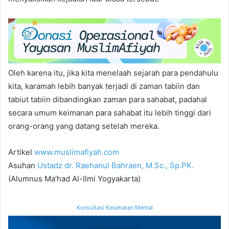
Oleh karena itu, jika kita menelaah sejarah para pendahulu
kita, karamah lebih banyak terjadi di zaman tabiin dan
tabiut tabiin dibandingkan zaman para sahabat, padahal
secara umum keimanan para sahabat itu lebih tinggi dari
orang-orang yang datang setelah mereka.
Artikel
www.muslimafiyah.com
Asuhan
Ustadz dr. Raehanul Bahraen, M.Sc., Sp.PK.
(Alumnus Ma’had Al-Ilmi Yogyakarta)
Konsultasi Kesehatan Mental