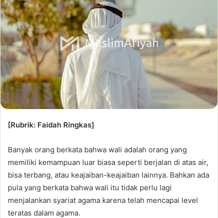
[Rubrik: Faidah Ringkas]
Banyak orang berkata bahwa wali adalah orang yang
memiliki kemampuan luar biasa seperti berjalan di atas air,
bisa terbang, atau keajaiban-keajaiban lainnya. Bahkan ada
pula yang berkata bahwa wali itu tidak perlu lagi
menjalankan syariat agama karena telah mencapai level
teratas dalam agama.