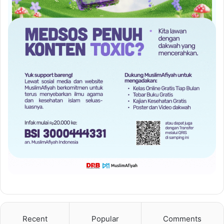
Recent
Popular
Comments