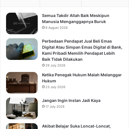
Semua Takdir Allah Baik Meskipun
Manusia Menganggapnya Buruk
6 August 2026
Perbedaan Pendapat Jual Beli Emas
Digital Atau Simpan Emas Digital di Bank,
Kami Pribadi Memilih Pendapat Lebih
Baik Tidak Dilakukan
29 July 2026
Ketika Penegak Hukum Malah Melanggar
Hukum
23 July 2026
Jangan Ingin Instan Jadi Kaya
17 July 2026
Akibat Belajar Suka Loncat-Loncat,