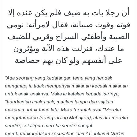
أن رجلا بات به ضيف فلم يكن عنده إلا
قوته وقوت صبيانه، فقال لامرأته: نومي
الصبية وأطفئي السراج وقربي للضيف
ما عندك، فنزلت هذه الآية ويؤثرون
على أنفسهم ولو كان بهم خصاصة
“Ada seorang yang kedatangan tamu yang hendak
menginap, ia tidak mempunyai makanan kecuali makanan
untuk anak-anaknya. Maka ia katakan kepada istrinya,
“tidurkanlah anak-anak, matikan lampu dan sajikan
makanan untuk tamu kita. Maka turunlah ayat “Mereka
mengutamakan (orang-orang Muhajirin), atas diri mereka
sendiri, sekalipun mereka sendiri sangat
membutuhkan/dalam kesusahan.”
Jami’ Liahkamil Qur’an