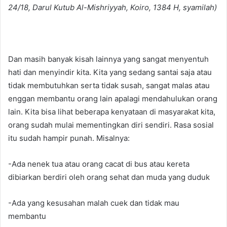
24/18, Darul Kutub Al-Mishriyyah, Koiro, 1384 H, syamilah)
Dan masih banyak kisah lainnya yang sangat menyentuh
hati dan menyindir kita. Kita yang sedang santai saja atau
tidak membutuhkan serta tidak susah, sangat malas atau
enggan membantu orang lain apalagi mendahulukan orang
lain. Kita bisa lihat beberapa kenyataan di masyarakat kita,
orang sudah mulai mementingkan diri sendiri. Rasa sosial
itu sudah hampir punah. Misalnya:
-Ada nenek tua atau orang cacat di bus atau kereta
dibiarkan berdiri oleh orang sehat dan muda yang duduk
-Ada yang kesusahan malah cuek dan tidak mau
membantu