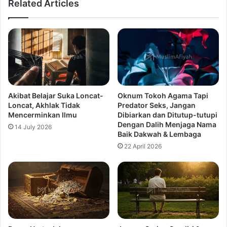
Related Articles
Akibat Belajar Suka Loncat-
Oknum Tokoh Agama Tapi
Loncat, Akhlak Tidak
Predator Seks, Jangan
Mencerminkan Ilmu
Dibiarkan dan Ditutup-tutupi
Dengan Dalih Menjaga Nama
14 July 2026
Baik Dakwah & Lembaga
22 April 2026