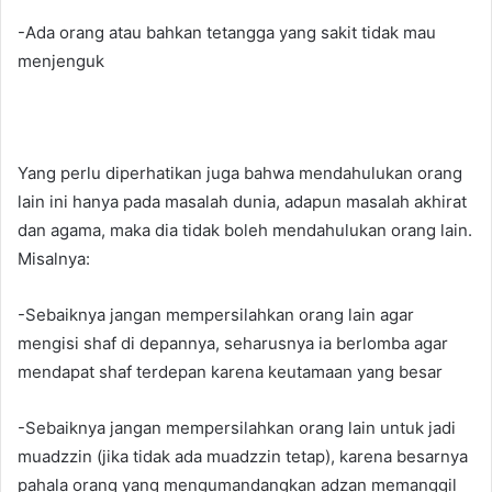
-Ada orang atau bahkan tetangga yang sakit tidak mau
menjenguk
Yang perlu diperhatikan juga bahwa mendahulukan orang
lain ini hanya pada masalah dunia, adapun masalah akhirat
dan agama, maka dia tidak boleh mendahulukan orang lain.
Misalnya:
-Sebaiknya jangan mempersilahkan orang lain agar
mengisi shaf di depannya, seharusnya ia berlomba agar
mendapat shaf terdepan karena keutamaan yang besar
-Sebaiknya jangan mempersilahkan orang lain untuk jadi
muadzzin (jika tidak ada muadzzin tetap), karena besarnya
pahala orang yang mengumandangkan adzan memanggil