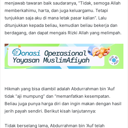
menjawab tawaran baik saudaranya, “Tidak, semoga Allah
memberkahimu, harta, dan juga keluargamu. Tetapi
tunjukkan saja aku di mana letak pasar kalian”. Lalu
ditunjukkan kepada beliau, kemudian beliau bekerja dan
berdagang, dan dapat mengais Rizki Allah yang melimpah.
Hikmah yang bisa diambil adalah Abdurrahman bin ‘Auf
tidak “aji mumpung” dan “memanfatkan kesempatan.
Beliau juga punya harga diri dan ingin makan dengan hasil
jerih payah sendiri. Berikut kisah lanjutannya:
Tidak berselang lama, Abdurrahman bin ‘Auf telah