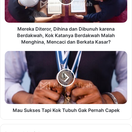
Mereka Diteror, Dihina dan Dibunuh karena
Berdakwah, Kok Katanya Berdakwah Malah
Menghina, Mencaci dan Berkata Kasar?
Mau Sukses Tapi Kok Tubuh Gak Pernah Capek