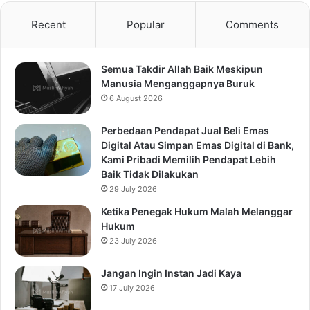
Recent
Popular
Comments
Semua Takdir Allah Baik Meskipun
Manusia Menganggapnya Buruk
6 August 2026
Perbedaan Pendapat Jual Beli Emas
Digital Atau Simpan Emas Digital di Bank,
Kami Pribadi Memilih Pendapat Lebih
Baik Tidak Dilakukan
29 July 2026
Ketika Penegak Hukum Malah Melanggar
Hukum
23 July 2026
Jangan Ingin Instan Jadi Kaya
17 July 2026