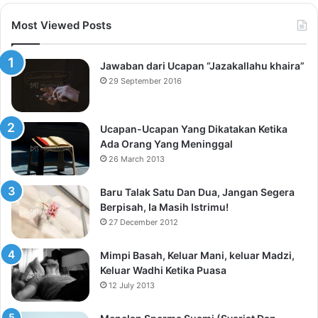
Most Viewed Posts
Jawaban dari Ucapan “Jazakallahu khaira”
29 September 2016
Ucapan-Ucapan Yang Dikatakan Ketika
Ada Orang Yang Meninggal
26 March 2013
Baru Talak Satu Dan Dua, Jangan Segera
Berpisah, Ia Masih Istrimu!
27 December 2012
Mimpi Basah, Keluar Mani, keluar Madzi,
Keluar Wadhi Ketika Puasa
12 July 2013