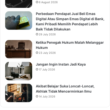
6 August 2026
Perbedaan Pendapat Jual Beli Emas
Digital Atau Simpan Emas Digital di Bank,
Kami Pribadi Memilih Pendapat Lebih
Baik Tidak Dilakukan
29 July 2026
Ketika Penegak Hukum Malah Melanggar
Hukum
23 July 2026
Jangan Ingin Instan Jadi Kaya
17 July 2026
Akibat Belajar Suka Loncat-Loncat,
Akhlak Tidak Mencerminkan Ilmu
14 July 2026