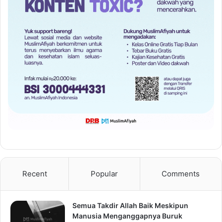
Recent
Popular
Comments
Semua Takdir Allah Baik Meskipun
Manusia Menganggapnya Buruk