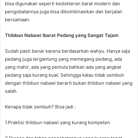
bisa digunakan seperti kedokteran barat modern dan
pengobatannya juga bisa dikombinasikan dan berjalan
bersamaan.
Thibbun Nabawi Ibarat Pedang yang Sangat Tajam
Sudah pasti benar karena berdasarkan wahyu. Hanya saja
pedang juga tergantung yang memegang pedang, ada
yang mahir, ada yang pemula bahkan ada yang angkat
pedang saja kurang kuat. Sehingga kalau tidak sembuh
dengan thibbun nabawi berarti bukan thibbun nabawi yang
salah.
Kenapa tidak sembuh? Bisa jadi :
1.Praktisi thibbun nabawi yang kurang kompeten