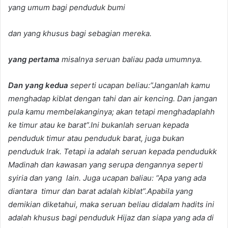
yang umum bagi penduduk bumi
dan yang khusus bagi sebagian mereka.
yang pertama
misalnya seruan baliau pada umumnya.
Dan yang kedua
seperti ucapan beliau:”Janganlah kamu
menghadap kiblat dengan tahi dan air kencing. Dan jangan
pula kamu membelakanginya; akan tetapi menghadaplahh
ke timur atau ke barat”.Ini bukanlah seruan kepada
penduduk timur atau penduduk barat, juga bukan
penduduk Irak. Tetapi ia adalah seruan kepada pendudukk
Madinah dan kawasan yang serupa dengannya seperti
syiria dan yang lain. Juga ucapan baliau: “Apa yang ada
diantara timur dan barat adalah kiblat”.Apabila yang
demikian diketahui, maka seruan beliau didalam hadits ini
adalah khusus bagi penduduk Hijaz dan siapa yang ada di