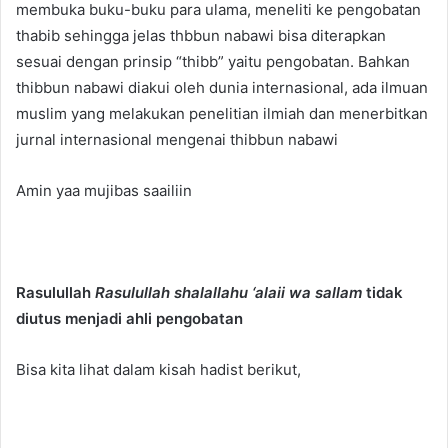
membuka buku-buku para ulama, meneliti ke pengobatan
thabib sehingga jelas thbbun nabawi bisa diterapkan
sesuai dengan prinsip “thibb” yaitu pengobatan. Bahkan
thibbun nabawi diakui oleh dunia internasional, ada ilmuan
muslim yang melakukan penelitian ilmiah dan menerbitkan
jurnal internasional mengenai thibbun nabawi
Amin yaa mujibas saailiin
Rasulullah
Rasulullah shalallahu ‘alaii wa sallam
tidak
diutus menjadi ahli pengobatan
Bisa kita lihat dalam kisah hadist berikut,