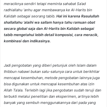
meraciknya sendiri tetapi meminta sahabat Sa’ad
radhiallahu ‘anhu agar membawanya ke Al-Harits bin
Kalidah sebagai seorang tabib.
Hal ini karena Rasulullah
shallallahu ‘alaihi wa sallam hanya tahu ramuan obat
secara global saja dan Al-Harits bin Kalidah sebagai
tabib mengetahui lebih detail komposisi, cara meracik,
kombinasi dan indikasinya.
Jadi pengobatan yang diberi petunjuk oleh Islam dalam
thibbun nabawi bukan satu-satunya cara untuk berikhtiar
mencapai kesembuhan, metode pengobatan lainnya juga
bisa digunakan untuk mencapai kesembuhan atas izin
Allah Ta’ala. Terlebih lagi jika pengobatan sudah teruji dan
terbukti melalui penelitian dan eksperimen, artinya lebih
banyak yang sembuh menggunakannya dari pada yang