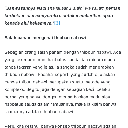
“Bahwasannya Nabi
shallallaahu ‘alaihi wa sallam
pernah
berbekam dan menyuruhku untuk memberikan upah
kepada ahli bekamnya.”
[3]
Salah paham mengenai thibbun nabawi
Sebagian orang salah paham dengan thibbun nabawi. Ada
yang sekedar minum habbatus sauda dan minum madu
tanpa takaran yang jelas, ia sangka sudah menerapkan
thibbun nabawi. Padahal seperti yang sudah dijelaskan
bahwa thibun nabawi merupakan suatu metode yang
kompleks. Begitu juga dengan sebagian kecil pelaku
herbal yang hanya dengan menambahkan madu atau
habbatus sauda dalam ramuannya, maka ia klaim bahwa
ramuannya adalah thibbun nabawi.
Perlu kita ketahui bahwa konsep thibbun nabawi adalah