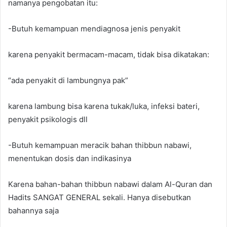
namanya pengobatan itu:
-Butuh kemampuan mendiagnosa jenis penyakit
karena penyakit bermacam-macam, tidak bisa dikatakan:
“ada penyakit di lambungnya pak”
karena lambung bisa karena tukak/luka, infeksi bateri,
penyakit psikologis dll
-Butuh kemampuan meracik bahan thibbun nabawi,
menentukan dosis dan indikasinya
Karena bahan-bahan thibbun nabawi dalam Al-Quran dan
Hadits SANGAT GENERAL sekali. Hanya disebutkan
bahannya saja