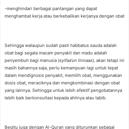
-menghindari berbagai pantangan yang dapat
menghambat kerja atau berkebalikan kerjanya dengan obat
Sehingga walaupun sudah pasti habbatus sauda adalah
obat bagi segala macam penyakit dan madu adalah
penyembuh bagi manusia (
syifaa’un linnaas
), akan tetapi ini
masih bahannya saja, perlu kemampuan lagi untuk tepat
dalam mendignosis penyakit, memilih obat, menggunakan
dosis obat, meraciknya dan mengkombinasi dengan obat
yang lainnya. Sehingga untuk lebih efektif pengobatannya
lebih baik berkonsultasi kepada ahlinya atau tabib.
Begitu juga dengan Al-Quran yang diturunkan sebagai