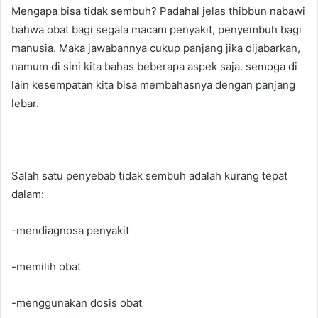
Mengapa bisa tidak sembuh? Padahal jelas thibbun nabawi
bahwa obat bagi segala macam penyakit, penyembuh bagi
manusia. Maka jawabannya cukup panjang jika dijabarkan,
namum di sini kita bahas beberapa aspek saja. semoga di
lain kesempatan kita bisa membahasnya dengan panjang
lebar.
Salah satu penyebab tidak sembuh adalah kurang tepat
dalam:
-mendiagnosa penyakit
-memilih obat
-menggunakan dosis obat