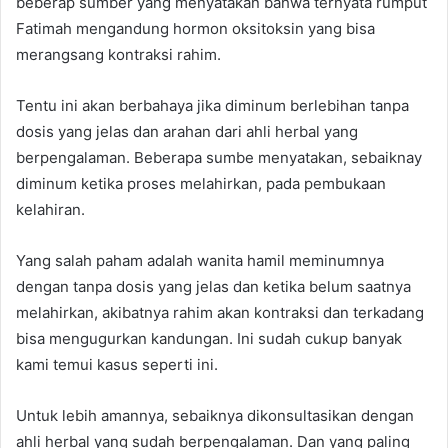
beberap sumber yang menyatakan bahwa ternyata rumput
Fatimah mengandung hormon oksitoksin yang bisa
merangsang kontraksi rahim.
Tentu ini akan berbahaya jika diminum berlebihan tanpa
dosis yang jelas dan arahan dari ahli herbal yang
berpengalaman. Beberapa sumbe menyatakan, sebaiknay
diminum ketika proses melahirkan, pada pembukaan
kelahiran.
Yang salah paham adalah wanita hamil meminumnya
dengan tanpa dosis yang jelas dan ketika belum saatnya
melahirkan, akibatnya rahim akan kontraksi dan terkadang
bisa mengugurkan kandungan. Ini sudah cukup banyak
kami temui kasus seperti ini.
Untuk lebih amannya, sebaiknya dikonsultasikan dengan
ahli herbal yang sudah berpengalaman. Dan yang paling