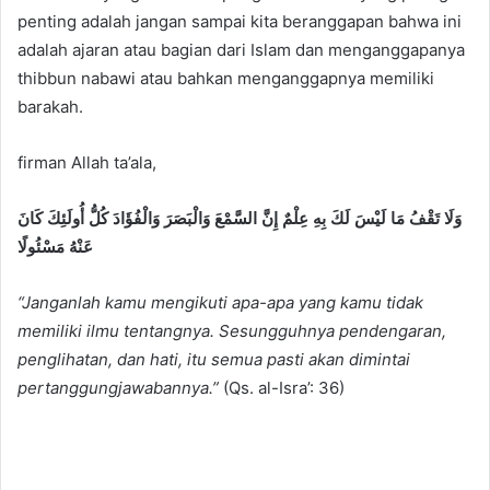
penting adalah jangan sampai kita beranggapan bahwa ini
adalah ajaran atau bagian dari Islam dan menganggapanya
thibbun nabawi atau bahkan menganggapnya memiliki
barakah.
firman Allah ta’ala,
وَلَا تَقْفُ مَا لَيْسَ لَكَ بِهِ عِلْمٌ إِنَّ السَّمْعَ وَالْبَصَرَ وَالْفُؤَادَ كُلُّ أُولَئِكَ كَانَ
عَنْهُ مَسْئُولًا
“Janganlah kamu mengikuti apa-apa yang kamu tidak
memiliki ilmu tentangnya. Sesungguhnya pendengaran,
penglihatan, dan hati, itu semua pasti akan dimintai
pertanggungjawabannya.”
(Qs. al-Isra’: 36)