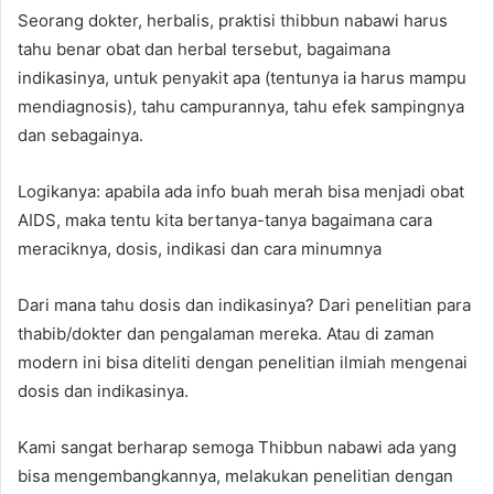
Seorang dokter, herbalis, praktisi thibbun nabawi harus
tahu benar obat dan herbal tersebut, bagaimana
indikasinya, untuk penyakit apa (tentunya ia harus mampu
mendiagnosis), tahu campurannya, tahu efek sampingnya
dan sebagainya.
Logikanya: apabila ada info buah merah bisa menjadi obat
AIDS, maka tentu kita bertanya-tanya bagaimana cara
meraciknya, dosis, indikasi dan cara minumnya
Dari mana tahu dosis dan indikasinya? Dari penelitian para
thabib/dokter dan pengalaman mereka. Atau di zaman
modern ini bisa diteliti dengan penelitian ilmiah mengenai
dosis dan indikasinya.
Kami sangat berharap semoga Thibbun nabawi ada yang
bisa mengembangkannya, melakukan penelitian dengan