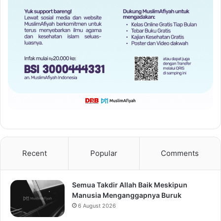
Recent
Popular
Comments
Semua Takdir Allah Baik Meskipun
Manusia Menganggapnya Buruk
6 August 2026