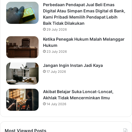
Perbedaan Pendapat Jual Beli Emas
Digital Atau Simpan Emas Digital di Bank,
Kami Pribadi Memilih Pendapat Lebih
Baik Tidak Dilakukan
29 July 2026
Ketika Penegak Hukum Malah Melanggar
Hukum
23 July 2026
Jangan Ingin Instan Jadi Kaya
17 July 2026
Akibat Belajar Suka Loncat-Loncat,
Akhlak Tidak Mencerminkan Ilmu
14 July 2026
Most Viewed Posts