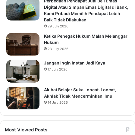
Perbedaan Pendapat Jual Beli Emas
Digital Atau Simpan Emas Digital di Bank,
Kami Pribadi Memilih Pendapat Lebih
Baik Tidak Dilakukan
29 July 2026
Ketika Penegak Hukum Malah Melanggar
Hukum
23 July 2026
Jangan Ingin Instan Jadi Kaya
17 July 2026
Akibat Belajar Suka Loncat-Loncat,
Akhlak Tidak Mencerminkan Ilmu
14 July 2026
Most Viewed Posts