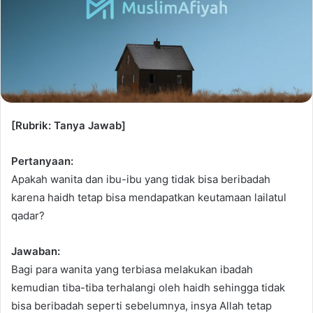
[Rubrik: Tanya Jawab]
Pertanyaan:
Apakah wanita dan ibu-ibu yang tidak bisa beribadah
karena haidh tetap bisa mendapatkan keutamaan lailatul
qadar?
Jawaban:
Bagi para wanita yang terbiasa melakukan ibadah
kemudian tiba-tiba terhalangi oleh haidh sehingga tidak
bisa beribadah seperti sebelumnya, insya Allah tetap