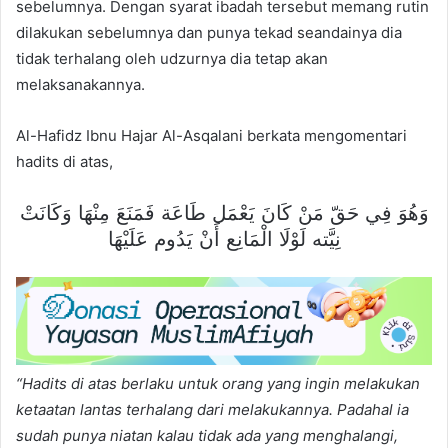
sebelumnya. Dengan syarat ibadah tersebut memang rutin
dilakukan sebelumnya dan punya tekad seandainya dia
tidak terhalang oleh udzurnya dia tetap akan
melaksanakannya.
Al-Hafidz Ibnu Hajar Al-Asqalani berkata mengomentari
hadits di atas,
وَهُوَ فِي حَقّ مَنْ كَانَ يَعْمَل طَاعَة فَمَنَعَ مِنْهَا وَكَانَتْ
نِيَّته لَوْلَا الْمَانِع أَنْ يَدُوم عَلَيْهَا
“Hadits di atas berlaku untuk orang yang ingin melakukan
ketaatan lantas terhalang dari melakukannya. Padahal ia
sudah punya niatan kalau tidak ada yang menghalangi,