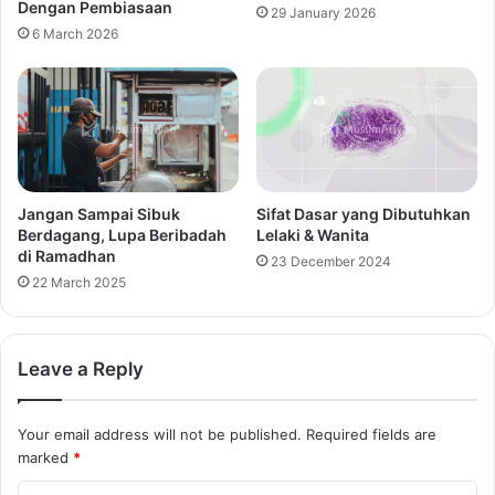
Dengan Pembiasaan
29 January 2026
6 March 2026
Jangan Sampai Sibuk
Sifat Dasar yang Dibutuhkan
Berdagang, Lupa Beribadah
Lelaki & Wanita
di Ramadhan
23 December 2024
22 March 2025
Leave a Reply
Your email address will not be published.
Required fields are
marked
*