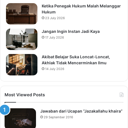
Ketika Penegak Hukum Malah Melanggar
Hukum
23 July 2026
Jangan Ingin Instan Jadi Kaya
17 July 2026
Akibat Belajar Suka Loncat-Loncat,
Akhlak Tidak Mencerminkan Ilmu
14 July 2026
Most Viewed Posts
Jawaban dari Ucapan “Jazakallahu khaira”
29 September 2016