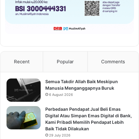
Recent
Popular
Comments
Semua Takdir Allah Baik Meskipun
Manusia Menganggapnya Buruk
6 August 2026
Perbedaan Pendapat Jual Beli Emas
Digital Atau Simpan Emas Digital di Bank,
Kami Pribadi Memilih Pendapat Lebih
Baik Tidak Dilakukan
29 July 2026