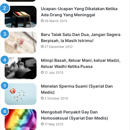
Ucapan-Ucapan Yang Dikatakan Ketika
Ada Orang Yang Meninggal
26 March 2013
Baru Talak Satu Dan Dua, Jangan Segera
Berpisah, Ia Masih Istrimu!
27 December 2012
Mimpi Basah, Keluar Mani, keluar Madzi,
Keluar Wadhi Ketika Puasa
12 July 2013
Menelan Sperma Suami (Syariat Dan
Medis)
2 October 2013
Mengobati Penyakit Gay Dan
Homoseksual (Syariat Dan Medis)
17 May 2013