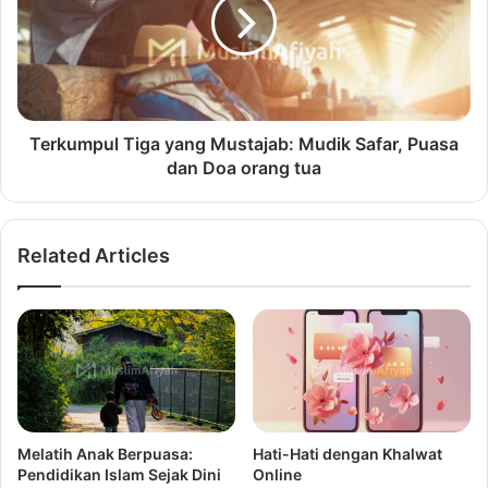
Terkumpul Tiga yang Mustajab: Mudik Safar, Puasa
dan Doa orang tua
Related Articles
Melatih Anak Berpuasa:
Hati-Hati dengan Khalwat
Pendidikan Islam Sejak Dini
Online