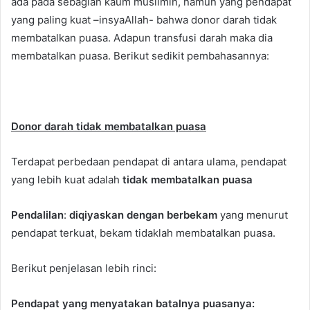
ada pada sebagian kaum muslimin, namun yang pendapat
yang paling kuat –insyaAllah- bahwa donor darah tidak
membatalkan puasa. Adapun transfusi darah maka dia
membatalkan puasa. Berikut sedikit pembahasannya:
Donor darah tidak membatalkan puasa
Terdapat perbedaan pendapat di antara ulama, pendapat
yang lebih kuat adalah
tidak membatalkan puasa
Pendalilan
:
diqiyaskan dengan berbekam
yang menurut
pendapat terkuat, bekam tidaklah membatalkan puasa.
Berikut penjelasan lebih rinci:
Pendapat yang menyatakan batalnya puasanya: