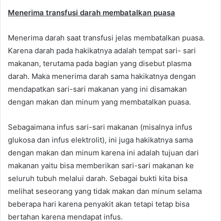
Menerima transfusi darah membatalkan puasa
Menerima darah saat transfusi jelas membatalkan puasa.
Karena darah pada hakikatnya adalah tempat sari- sari
makanan, terutama pada bagian yang disebut plasma
darah. Maka menerima darah sama hakikatnya dengan
mendapatkan sari-sari makanan yang ini disamakan
dengan makan dan minum yang membatalkan puasa.
Sebagaimana infus sari-sari makanan (misalnya infus
glukosa dan infus elektrolit), ini juga hakikatnya sama
dengan makan dan minum karena ini adalah tujuan dari
makanan yaitu bisa memberikan sari-sari makanan ke
seluruh tubuh melalui darah. Sebagai bukti kita bisa
melihat seseorang yang tidak makan dan minum selama
beberapa hari karena penyakit akan tetapi tetap bisa
bertahan karena mendapat infus.