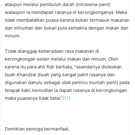
ataupun melalui pembuluh darah (intravena-pent)
walaupun ia mendapati rasanya di kerongkonganya. Maka
tidak membatalkan puasa karena bukan termasuk makanan
dan minuman dan bukan pula semakna dengan makan dan
minum.
Tidak dianggap keberadaan rasa makanan di
kerongkongan selain melalui makan dan minum. Oleh
karena itu para ahli fiqh berkata, “seandainya dioleskan
buah
Khandzal
(buah yang sangat pahit rasanya dan
digunakan dahulu sebagai obat pemicu muntah-pent) pada
telapak kaki, kemudian ia dapati rasanya di kerongkongan
maka puasanya tidak batal.”
[11]
Demikian semoga bermanfaat,