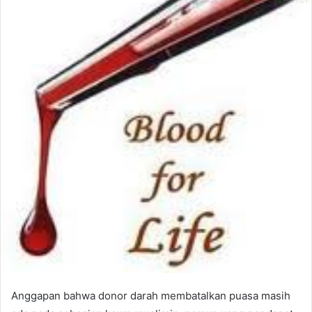
Anggapan bahwa donor darah membatalkan puasa masih