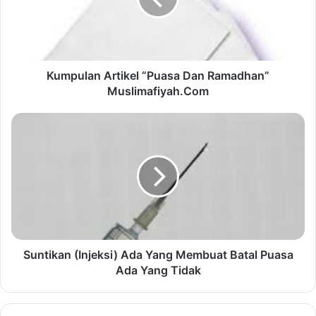
Kumpulan Artikel “Puasa Dan Ramadhan”
Muslimafiyah.Com
Suntikan (Injeksi) Ada Yang Membuat Batal Puasa
Ada Yang Tidak