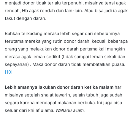
menjadi donor tidak terlalu terpenuhi, misalnya tensi agak
rendah, Hb agak rendah dan lain-lain. Atau bisa jadi ia agak
takut dengan darah.
Bahkan terkadang merasa lebih segar dari sebelumnya
terutama mereka yang rutin donor darah, kecuali beberapa
orang yang melakukan donor darah pertama kali mungkin
merasa agak lemah sedikit (tidak sampai lemah sekali dan
kepayahan) . Maka donor darah tidak membatalkan puasa.
[10]
Lebih amannya lakukan donor darah ketika malam
hari
misalnya setelah shalat tawarih, selain tubuh juga sudah
segara karena mendapat makanan berbuka. Ini juga bisa
keluar dari khilaf ulama.
Wallahu a’lam.