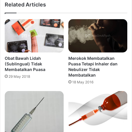
Related Articles
Obat Bawah Lidah
Merokok Membatalkan
(Sublingual) Tidak
Puasa Tetapi Inhaler dan
Membatalkan Puasa
Nebulizer Tidak
Membatalkan
29 May 2018
18 May 2016