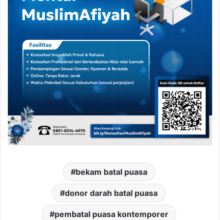
bekam batal puasa
donor darah batal puasa
pembatal puasa kontemporer