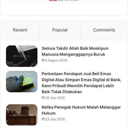
Recent
Popular
Comments
Semua Takdir Allah Baik Meskipun
Manusia Menganggapnya Buruk
6 August 2026
Perbedaan Pendapat Jual Beli Emas
Digital Atau Simpan Emas Digital di Bank,
Kami Pribadi Memilih Pendapat Lebih
Baik Tidak Dilakukan
29 July 2026
Ketika Penegak Hukum Malah Melanggar
Hukum
23 July 2026