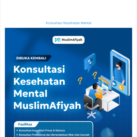
Konsultasi Kesehatan Mental