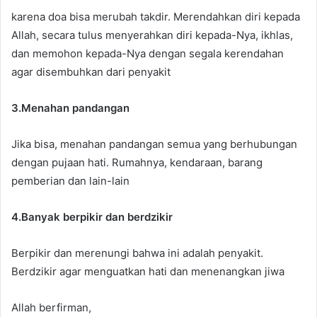
karena doa bisa merubah takdir. Merendahkan diri kepada
Allah, secara tulus menyerahkan diri kepada-Nya, ikhlas,
dan memohon kepada-Nya dengan segala kerendahan
agar disembuhkan dari penyakit
3.Menahan pandangan
Jika bisa, menahan pandangan semua yang berhubungan
dengan pujaan hati. Rumahnya, kendaraan, barang
pemberian dan lain-lain
4.Banyak berpikir dan berdzikir
Berpikir dan merenungi bahwa ini adalah penyakit.
Berdzikir agar menguatkan hati dan menenangkan jiwa
Allah berfirman,