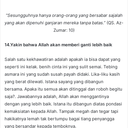
“Sesungguhnya hanya orang-orang yang bersabar sajalah
yang akan dipenuhi ganjaran mereka tanpa batas.”
(QS. Az-
Zumar: 10)
14.Yakin bahwa Allah akan memberi ganti lebih baik
Salah satu kekhawatiran adalah apakah ia bisa dapat yang
seperti ini kelak. benih cinta ini yang sulit semai. Tebing
asmara ini yang sudah susah payah didaki. Lika-liku kasih
yang berat dilewati. Istana sayang yang dibangun
bersama. Apaka itu semua akan ditinggal dan roboh begitu
saja?. Jawabannya adalah, Allah akan menggantinya
dengan yang lebih baik. Istana itu dibangun diatas pondasi
kemaksiatan kepada Allah. Tampak megah dan tegar tapi
hakikatnya lemah tak bertumpu bagai tiang penyangga
yang bersandar kepada temboknya.