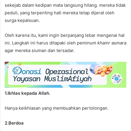
sekejab dalam kedipan mata langsung hilang. mereka tidak
peduli, yang terpenting hati mereka tetap dijerat oleh
surga kepalsuan.
Oleh karena itu, kami ingin berpanjang lebar mengenai hal
ini. Langkah ini harus ditapaki oleh peminum
khamr
asmara
agar mereka siuman dan tersadar.
1.Ikhlas kepada Allah.
Hanya keikhlasan yang membuahkan pertolongan.
2.Berdoa