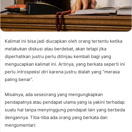
Kalimat ini bisa jadi diucapkan oleh orang tertentu ketika
melakukan diskusi atau berdebat, akan tetapi jika
diperhatikan justru perlu ditinjau kembali bagi yang
mengucapkan kalimat ini. Artinya, yang berkata seperti ini
perlu
introspeksi diri
karena justru dialah yang “merasa
paling benar”.
Misalnya, ada seseorang yang mengungkapkan
pendapatnya atau pendapat ulama yang ia yakini terhadap
suatu hal tanpa menyinggung pendapat lain yang berbeda
dengannya. Tiba-tiba ada orang yang berkata dan
mengomentari: