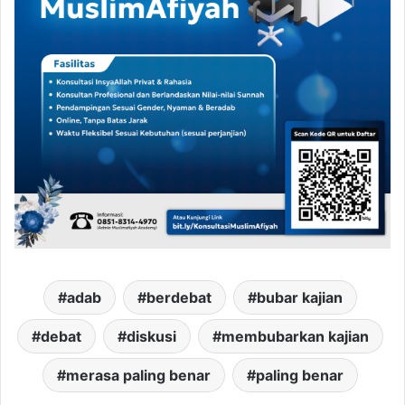
adab
berdebat
bubar kajian
debat
diskusi
membubarkan kajian
merasa paling benar
paling benar