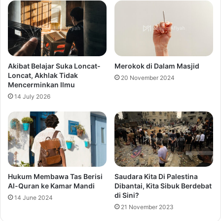
Akibat Belajar Suka Loncat-
Merokok di Dalam Masjid
Loncat, Akhlak Tidak
20 November 2024
Mencerminkan Ilmu
14 July 2026
Hukum Membawa Tas Berisi
Saudara Kita Di Palestina
Al-Quran ke Kamar Mandi
Dibantai, Kita Sibuk Berdebat
di Sini?
14 June 2024
21 November 2023