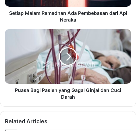
Setiap Malam Ramadhan Ada Pembebasan dari Api
Neraka
Puasa Bagi Pasien yang Gagal Ginjal dan Cuci
Darah
Related Articles