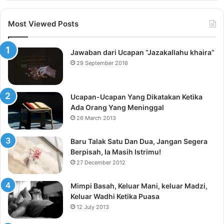
Most Viewed Posts
Jawaban dari Ucapan “Jazakallahu khaira”
29 September 2016
Ucapan-Ucapan Yang Dikatakan Ketika
Ada Orang Yang Meninggal
26 March 2013
Baru Talak Satu Dan Dua, Jangan Segera
Berpisah, Ia Masih Istrimu!
27 December 2012
Mimpi Basah, Keluar Mani, keluar Madzi,
Keluar Wadhi Ketika Puasa
12 July 2013