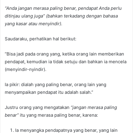
“Anda jangan merasa paling benar, pendapat Anda perlu
ditinjau ulang juga” (bahkan terkadang dengan bahasa
yang kasar atau menyindir).
Saudaraku, perhatikan hal berikut:
“Bisa jadi pada orang yang, ketika orang lain memberikan
pendapat, kemudian ia tidak setuju dan bahkan ia mencela
(menyindir-nyindir).
Ia pikir: dialah yang paling benar, orang lain yang
menyampaikan pendapat itu adalah salah.”
Justru orang yang mengatakan
“jangan merasa paling
benar”
itu yang merasa paling benar, karena:
Ia menyangka pendapatnya yang benar, yang lain