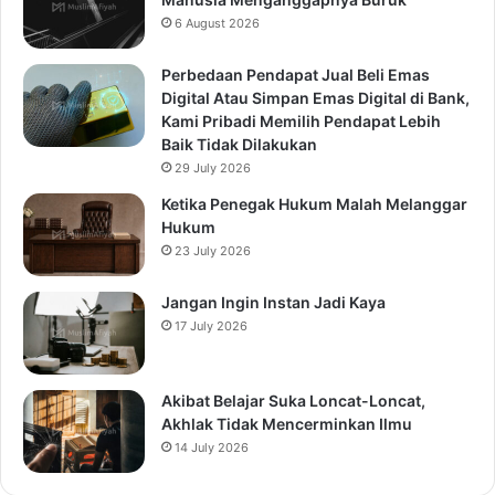
6 August 2026
Perbedaan Pendapat Jual Beli Emas
Digital Atau Simpan Emas Digital di Bank,
Kami Pribadi Memilih Pendapat Lebih
Baik Tidak Dilakukan
29 July 2026
Ketika Penegak Hukum Malah Melanggar
Hukum
23 July 2026
Jangan Ingin Instan Jadi Kaya
17 July 2026
Akibat Belajar Suka Loncat-Loncat,
Akhlak Tidak Mencerminkan Ilmu
14 July 2026