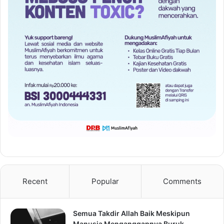
Recent
Popular
Comments
Semua Takdir Allah Baik Meskipun
Manusia Menganggapnya Buruk