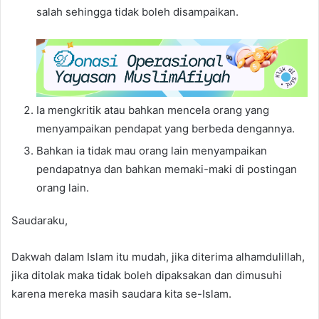
salah sehingga tidak boleh disampaikan.
Ia mengkritik atau bahkan mencela orang yang
menyampaikan pendapat yang berbeda dengannya.
Bahkan ia tidak mau orang lain menyampaikan
pendapatnya dan bahkan memaki-maki di postingan
orang lain.
Saudaraku,
Dakwah dalam Islam itu mudah, jika diterima alhamdulillah,
jika ditolak maka tidak boleh dipaksakan dan dimusuhi
karena mereka masih saudara kita se-Islam.