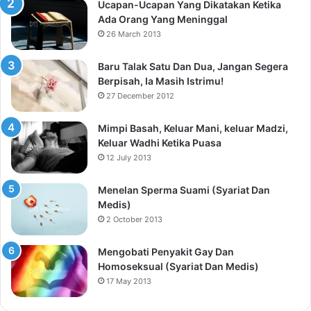
Ucapan-Ucapan Yang Dikatakan Ketika
Ada Orang Yang Meninggal
26 March 2013
Baru Talak Satu Dan Dua, Jangan Segera
Berpisah, Ia Masih Istrimu!
27 December 2012
Mimpi Basah, Keluar Mani, keluar Madzi,
Keluar Wadhi Ketika Puasa
12 July 2013
Menelan Sperma Suami (Syariat Dan
Medis)
2 October 2013
Mengobati Penyakit Gay Dan
Homoseksual (Syariat Dan Medis)
17 May 2013