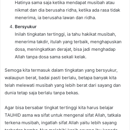
Hatinya sama saja ketika mendapat musibah atau
nikmat dan dia berusaha ridha, ketika ada rasa tidak
menerima, ia berusaha lawan dan ridha.
Bersyukur
Inilah tingkatan tertinggi, ia tahu hakikat musibah,
menerima takdir, itulah yang terbaik, menghapuskan
dosa, meningkatkan derajat, bisa jadi menghadap
Allah tanpa dosa sama sekali kelak.
Semoga kita termasuk dalam tingkatan yang bersyukur,
walaupun berat, badai pasti berlalu, betapa banyak kita
telah melewati musibah yang lebih berat dari sayang dan
dunia tetap saja berlalu tanpa bekas.
Agar bisa bersabar tingkat tertinggi kita harus belajar
TAUHID asma wa sifat untuk mengenal sifat Allah, tatkala
terkena musibah, ingatlah sifat Allah yaitu lebih sayang