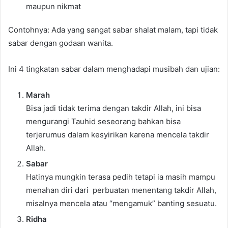
maupun nikmat
Contohnya: Ada yang sangat sabar shalat malam, tapi tidak
sabar dengan godaan wanita.
Ini 4 tingkatan sabar dalam menghadapi musibah dan ujian:
Marah
Bisa jadi tidak terima dengan takdir Allah, ini bisa
mengurangi Tauhid seseorang bahkan bisa
terjerumus dalam kesyirikan karena mencela takdir
Allah.
Sabar
Hatinya mungkin terasa pedih tetapi ia masih mampu
menahan diri dari perbuatan menentang takdir Allah,
misalnya mencela atau “mengamuk” banting sesuatu.
Ridha