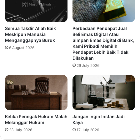
Semua Takdir Allah Baik
Perbedaan Pendapat Jual
Meskipun Manusia
Beli Emas Digital Atau
Menganggapnya Buruk
Simpan Emas Digital di Bank,
Kami Pribadi Memilih
6 August 2026
Pendapat Lebih Baik Tidak
Dilakukan
29 July 2026
Ketika Penegak Hukum Malah
Jangan Ingin Instan Jadi
Melanggar Hukum
Kaya
23 July 2026
17 July 2026