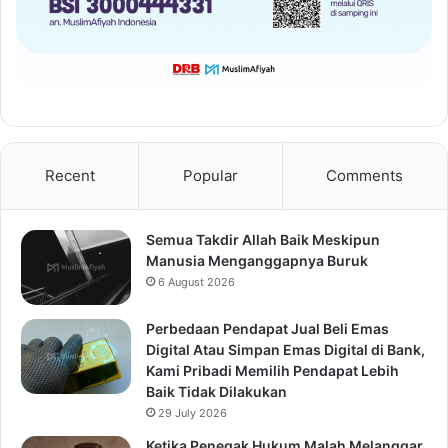
Recent
Popular
Comments
Semua Takdir Allah Baik Meskipun
Manusia Menganggapnya Buruk
6 August 2026
Perbedaan Pendapat Jual Beli Emas
Digital Atau Simpan Emas Digital di Bank,
Kami Pribadi Memilih Pendapat Lebih
Baik Tidak Dilakukan
29 July 2026
Ketika Penegak Hukum Malah Melanggar