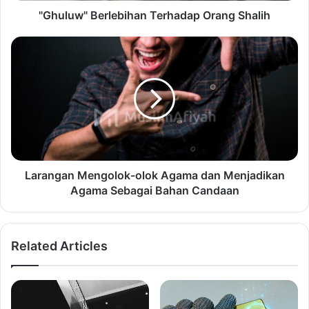
"Ghuluw" Berlebihan Terhadap Orang Shalih
Larangan Mengolok-olok Agama dan Menjadikan
Agama Sebagai Bahan Candaan
Related Articles