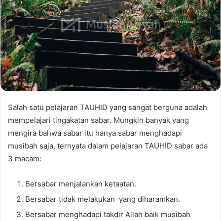
Salah satu pelajaran TAUHID yang sangat berguna adalah
mempelajari tingakatan sabar. Mungkin banyak yang
mengira bahwa sabar itu hanya sabar menghadapi
musibah saja, ternyata dalam pelajaran TAUHID sabar ada
3 macam:
Bersabar menjalankan ketaatan.
Bersabar tidak melakukan yang diharamkan.
Bersabar menghadapi takdir Allah baik musibah