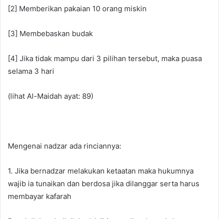
[2] Memberikan pakaian 10 orang miskin
[3] Membebaskan budak
[4] Jika tidak mampu dari 3 pilihan tersebut, maka puasa
selama 3 hari
(lihat Al-Maidah ayat: 89)
Mengenai nadzar ada rinciannya:
1. Jika bernadzar melakukan ketaatan maka hukumnya
wajib ia tunaikan dan berdosa jika dilanggar serta harus
membayar kafarah