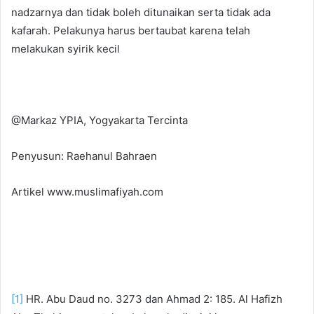
nadzarnya dan tidak boleh ditunaikan serta tidak ada
kafarah. Pelakunya harus bertaubat karena telah
melakukan syirik kecil
@Markaz YPIA, Yogyakarta Tercinta
Penyusun: Raehanul Bahraen
Artikel www.muslimafiyah.com
[1]
HR. Abu Daud no. 3273 dan Ahmad 2: 185. Al Hafizh