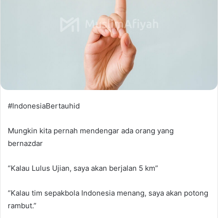
#IndonesiaBertauhid
Mungkin kita pernah mendengar ada orang yang
bernazdar
“Kalau Lulus Ujian, saya akan berjalan 5 km”
“Kalau tim sepakbola Indonesia menang, saya akan potong
rambut.”