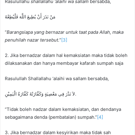
Rasulullahu
shallallahu ‘alaihi wa sallam
bersabda,
مَنْ نَذَرَ أَنْ يُطِيعَ اللَّهَ فَلْيُطِعْهُ
“
Barangsiapa yang bernazar untuk taat pada Allah, maka
penuhilah nazar tersebut.
”
[3]
2. Jika bernadzar dalam hal kemaksiatan maka tidak boleh
dilaksanakan dan hanya membayar kafarah sumpah saja
Rasulullah Shallallahu ‘alaihi wa sallam bersabda,
لاَ نَذْرَ فِي مَعْصِيَةٍ وَكَفَّارَتُهُ كَفَّارَةُ الْيَمِيْنِ.
“Tidak boleh nadzar dalam kemaksiatan, dan dendanya
sebagaimana denda (pembatalan) sumpah.”
[4]
3. Jika bernadzar dalam kesyirikan maka tidak sah