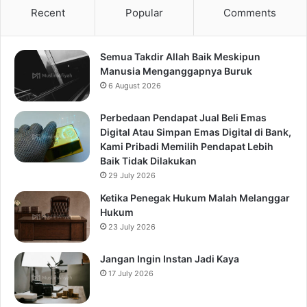
Recent
Popular
Comments
Semua Takdir Allah Baik Meskipun
Manusia Menganggapnya Buruk
6 August 2026
Perbedaan Pendapat Jual Beli Emas
Digital Atau Simpan Emas Digital di Bank,
Kami Pribadi Memilih Pendapat Lebih
Baik Tidak Dilakukan
29 July 2026
Ketika Penegak Hukum Malah Melanggar
Hukum
23 July 2026
Jangan Ingin Instan Jadi Kaya
17 July 2026