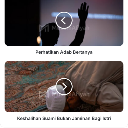
Perhatikan Adab Bertanya
Keshalihan Suami Bukan Jaminan Bagi Istri