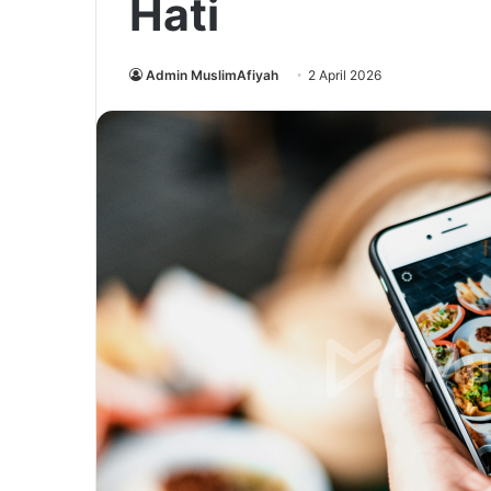
Hati
Admin MuslimAfiyah
2 April 2026