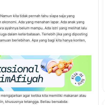
Namun kita tidak pernah tahu siapa saja yang
tan ekonomi. Ada yang menahan lapar. Ada anak yang
ra ayahnya belum mampu. Ada istri yang melihat lalu
ga dalam keterbatasan. Terlebih jika yang diposting
amuan berlebihan. Apa yang bagi kita hanya konten,
ru mengajarkan agar ketika kita memiliki makanan atau
n, khususnya tetangga. Beliau bersabda: