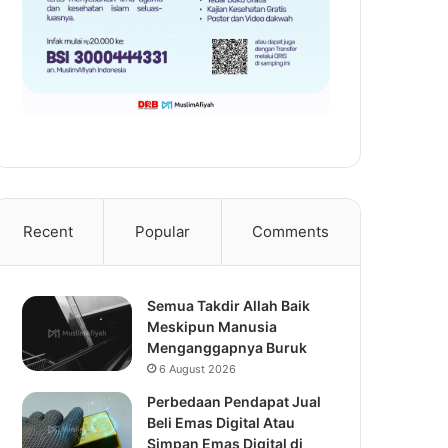
Recent
Popular
Comments
Semua Takdir Allah Baik
Meskipun Manusia
Menganggapnya Buruk
6 August 2026
Perbedaan Pendapat Jual
Beli Emas Digital Atau
Simpan Emas Digital di