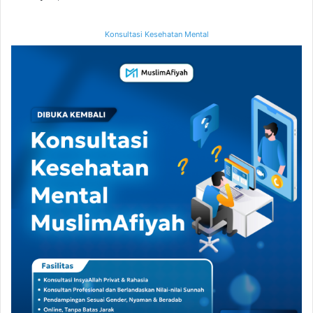
Konsultasi Kesehatan Mental