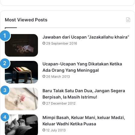
Most Viewed Posts
Jawaban dari Ucapan “Jazakallahu khaira”
29 September 2016
Ucapan-Ucapan Yang Dikatakan Ketika
Ada Orang Yang Meninggal
26 March 2013
Baru Talak Satu Dan Dua, Jangan Segera
Berpisah, Ia Masih Istrimu!
27 December 2012
Mimpi Basah, Keluar Mani, keluar Madzi,
Keluar Wadhi Ketika Puasa
12 July 2013