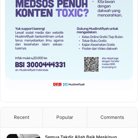
Recent
Popular
Comments
Semua Takdir Allah Baik Meskipun