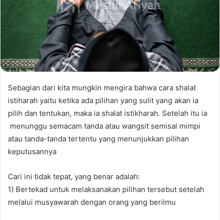
Sebagian dari kita mungkin mengira bahwa cara shalat
istiharah yaitu ketika ada pilihan yang sulit yang akan ia
pilih dan tentukan, maka ia shalat istikharah. Setelah itu ia
menunggu semacam tanda atau wangsit semisal mimpi
atau tanda-tanda tertentu yang menunjukkan pilihan
keputusannya
Cari ini tidak tepat, yang benar adalah:
1) Bertekad untuk melaksanakan pilihan tersebut setelah
melalui musyawarah dengan orang yang berilmu