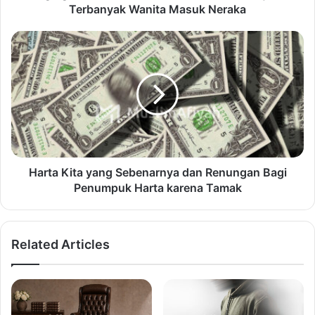
Terbanyak Wanita Masuk Neraka
Harta Kita yang Sebenarnya dan Renungan Bagi
Penumpuk Harta karena Tamak
Related Articles