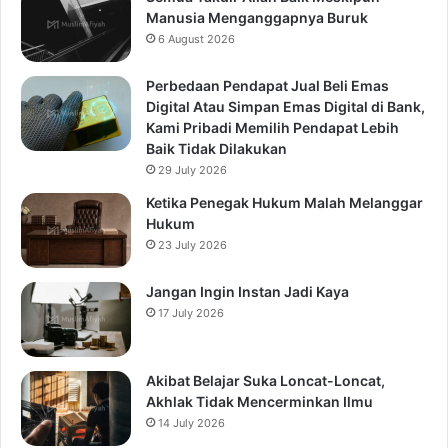
Manusia Menganggapnya Buruk
6 August 2026
Perbedaan Pendapat Jual Beli Emas
Digital Atau Simpan Emas Digital di Bank,
Kami Pribadi Memilih Pendapat Lebih
Baik Tidak Dilakukan
29 July 2026
Ketika Penegak Hukum Malah Melanggar
Hukum
23 July 2026
Jangan Ingin Instan Jadi Kaya
17 July 2026
Akibat Belajar Suka Loncat-Loncat,
Akhlak Tidak Mencerminkan Ilmu
14 July 2026