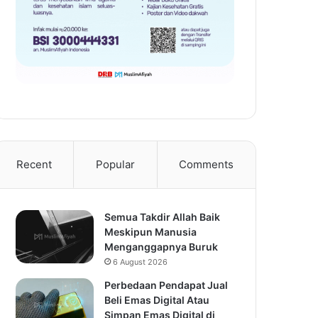
Recent
Popular
Comments
Semua Takdir Allah Baik
Meskipun Manusia
Menganggapnya Buruk
6 August 2026
Perbedaan Pendapat Jual
Beli Emas Digital Atau
Simpan Emas Digital di