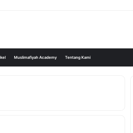
ikel
Muslimafiyah Academy
Tentang Kami