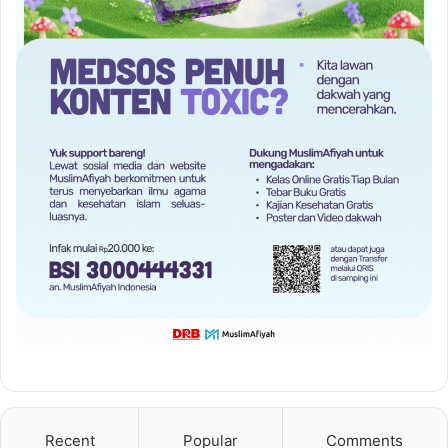
Recent
Popular
Comments