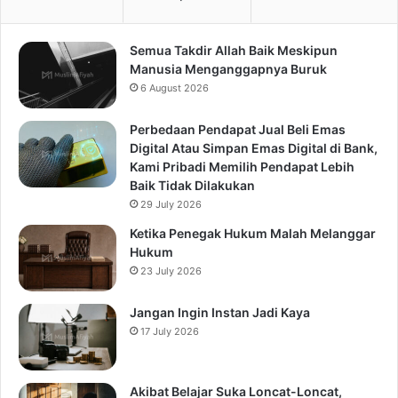
Semua Takdir Allah Baik Meskipun
Manusia Menganggapnya Buruk
6 August 2026
Perbedaan Pendapat Jual Beli Emas
Digital Atau Simpan Emas Digital di Bank,
Kami Pribadi Memilih Pendapat Lebih
Baik Tidak Dilakukan
29 July 2026
Ketika Penegak Hukum Malah Melanggar
Hukum
23 July 2026
Jangan Ingin Instan Jadi Kaya
17 July 2026
Akibat Belajar Suka Loncat-Loncat,