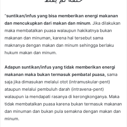
“
suntikan/infus yang bisa memberikan energi makanan
dan mencukupkan dari makan dan minum
. Jika dilakukan
maka membatalkan puasa walaupun hakikatnya bukan
makanan dan minuman, karena hal tersebut sama
maknanya dengan makan dan minum sehingga berlaku
hukum makan dan minum.
Adapun suntikan/infus yang tidak memberikan energi
makanan maka bukan termasuk pembatal puasa,
sama
saja jika dimasukan melalui otot (intramuskular-pent)
ataupun melalui pembuluh darah (intravena-pent)
walaupun ia mendapati rasanya di kerongkonganya. Maka
tidak membatalkan puasa karena bukan termasuk makanan
dan minuman dan bukan pula semakna dengan makan dan
minum.