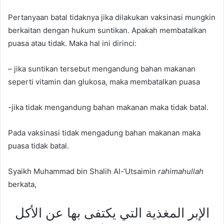
Pertanyaan batal tidaknya jika dilakukan vaksinasi mungkin
berkaitan dengan hukum suntikan. Apakah membatalkan
puasa atau tidak. Maka hal ini dirinci:
– jika suntikan tersebut mengandung bahan makanan
seperti vitamin dan glukosa, maka membatalkan puasa
-jika tidak mengandung bahan makanan maka tidak batal.
Pada vaksinasi tidak mengadung bahan makanan maka
puasa tidak batal.
Syaikh Muhammad bin Shalih Al-‘Utsaimin
rahimahullah
berkata,
الإبر المغذية التي يكتفى بها عن الأكل