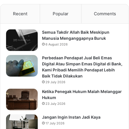
Recent
Popular
Comments
Semua Takdir Allah Baik Meskipun
Manusia Menganggapnya Buruk
6 August 2026
Perbedaan Pendapat Jual Beli Emas
Digital Atau Simpan Emas Digital di Bank,
Kami Pribadi Memilih Pendapat Lebih
Baik Tidak Dilakukan
29 July 2026
Ketika Penegak Hukum Malah Melanggar
Hukum
23 July 2026
Jangan Ingin Instan Jadi Kaya
17 July 2026