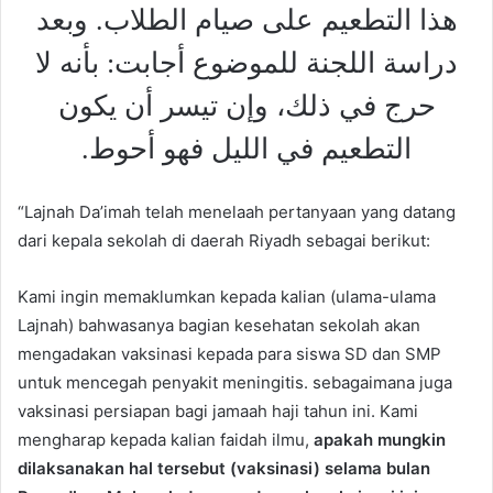
هذا التطعيم على صيام الطلاب. وبعد
دراسة اللجنة للموضوع أجابت: بأنه لا
حرج في ذلك، وإن تيسر أن يكون
التطعيم في الليل فهو أحوط.
“Lajnah Da’imah telah menelaah pertanyaan yang datang
dari kepala sekolah di daerah Riyadh sebagai berikut:
Kami ingin memaklumkan kepada kalian (ulama-ulama
Lajnah) bahwasanya bagian kesehatan sekolah akan
mengadakan vaksinasi kepada para siswa SD dan SMP
untuk mencegah penyakit meningitis. sebagaimana juga
vaksinasi persiapan bagi jamaah haji tahun ini. Kami
mengharap kepada kalian faidah ilmu,
apakah mungkin
dilaksanakan hal tersebut (vaksinasi) selama bulan