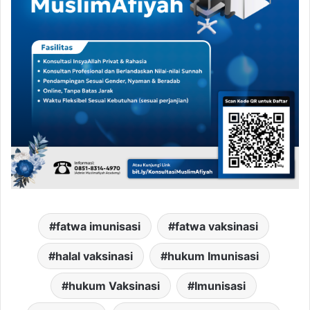
fatwa imunisasi
fatwa vaksinasi
halal vaksinasi
hukum Imunisasi
hukum Vaksinasi
Imunisasi