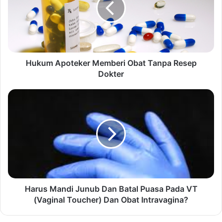
Hukum Apoteker Memberi Obat Tanpa Resep
Dokter
Harus Mandi Junub Dan Batal Puasa Pada VT
(Vaginal Toucher) Dan Obat Intravagina?