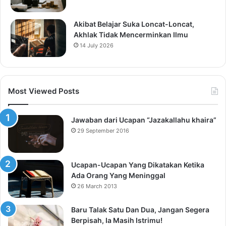
Akibat Belajar Suka Loncat-Loncat,
Akhlak Tidak Mencerminkan Ilmu
14 July 2026
Most Viewed Posts
Jawaban dari Ucapan “Jazakallahu khaira”
29 September 2016
Ucapan-Ucapan Yang Dikatakan Ketika
Ada Orang Yang Meninggal
26 March 2013
Baru Talak Satu Dan Dua, Jangan Segera
Berpisah, Ia Masih Istrimu!