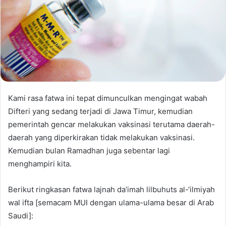
Kami rasa fatwa ini tepat dimunculkan mengingat wabah
Difteri yang sedang terjadi di Jawa Timur, kemudian
pemerintah gencar melakukan vaksinasi terutama daerah-
daerah yang diperkirakan tidak melakukan vaksinasi.
Kemudian bulan Ramadhan juga sebentar lagi
menghampiri kita.
Berikut ringkasan fatwa lajnah da’imah lilbuhuts al-‘ilmiyah
wal ifta [semacam MUI dengan ulama-ulama besar di Arab
Saudi]: