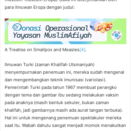
para ilmuwan Eropa dengan judul:
A Treatise on Smallpox and Measles
[4]
.
Ilmuwan Turki (zaman Khalifah Utsmaniyah)
menyempurnakan penemuan ini, mereka sudah mengenal
dan mengembangkan teknik imunisasi (variolasi).
Pemerintah Turki pada tahun 1967 membuat perangko
dengan tema dan gambar ibu sedang melakukan vaksin
pada anaknya (masih bentuk sekuler, bukan zaman
khalifah, jadi gambarnya masih ada aurat tangan terbuka).
Hal ini untuk mengenang penemuan spektakuler mereka
saat itu. Wabah dahulu sangat menjadi momok menakutkan