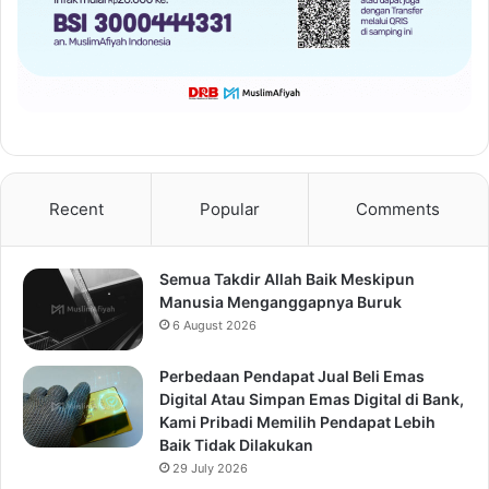
Recent
Popular
Comments
Semua Takdir Allah Baik Meskipun
Manusia Menganggapnya Buruk
6 August 2026
Perbedaan Pendapat Jual Beli Emas
Digital Atau Simpan Emas Digital di Bank,
Kami Pribadi Memilih Pendapat Lebih
Baik Tidak Dilakukan
29 July 2026