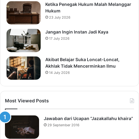
Ketika Penegak Hukum Malah Melanggar
Hukum
23 July 2026
Jangan Ingin Instan Jadi Kaya
17 July 2026
Akibat Belajar Suka Loncat-Loncat,
Akhlak Tidak Mencerminkan Ilmu
14 July 2026
Most Viewed Posts
Jawaban dari Ucapan “Jazakallahu khaira”
29 September 2016