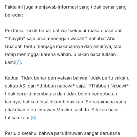
Fakta ini juga menjawab informasi yang tidak benar yang
beredar:
Pertama: Tidak benar bahwa “sekadar makan halal dan
*thayyib* saja bisa mencegah wabah.” Sahabat Abu
Ubaidah tentu menjaga makanannya dan amalnya, tapi
tetap meninggal karena wabah. Silakan baca tulisan
kami
[7]
.
Kedua: Tidak benar pernyataan bahwa “tidak perlu vaksin,
cukup ASI dan *thibbun nabawi* saja.” *Thibbun Nabawi*
tidak berarti membatasi dan tidak boleh pengobatan
lainnya, bahkan bisa dikombinasikan. Sebagaimana yang
dilakukan oleh ilmuwan Muslim saat itu. Silakan baca
tulisan kami
[8]
.
Perlu diketahui bahwa para ilmuwan sangat berusaha