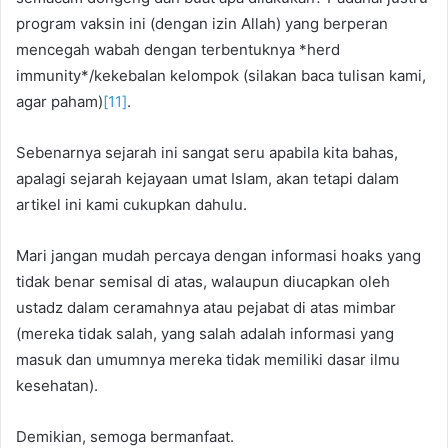
program vaksin ini (dengan izin Allah) yang berperan
mencegah wabah dengan terbentuknya *herd
immunity*/kekebalan kelompok (silakan baca tulisan kami,
agar paham)
[11]
.
Sebenarnya sejarah ini sangat seru apabila kita bahas,
apalagi sejarah kejayaan umat Islam, akan tetapi dalam
artikel ini kami cukupkan dahulu.
Mari jangan mudah percaya dengan informasi hoaks yang
tidak benar semisal di atas, walaupun diucapkan oleh
ustadz dalam ceramahnya atau pejabat di atas mimbar
(mereka tidak salah, yang salah adalah informasi yang
masuk dan umumnya mereka tidak memiliki dasar ilmu
kesehatan).
Demikian, semoga bermanfaat.