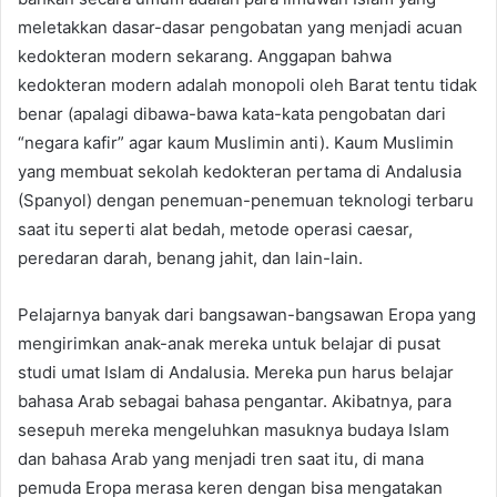
meletakkan dasar-dasar pengobatan yang menjadi acuan
kedokteran modern sekarang. Anggapan bahwa
kedokteran modern adalah monopoli oleh Barat tentu tidak
benar (apalagi dibawa-bawa kata-kata pengobatan dari
“negara kafir” agar kaum Muslimin anti). Kaum Muslimin
yang membuat sekolah kedokteran pertama di Andalusia
(Spanyol) dengan penemuan-penemuan teknologi terbaru
saat itu seperti alat bedah, metode operasi caesar,
peredaran darah, benang jahit, dan lain-lain.
Pelajarnya banyak dari bangsawan-bangsawan Eropa yang
mengirimkan anak-anak mereka untuk belajar di pusat
studi umat Islam di Andalusia. Mereka pun harus belajar
bahasa Arab sebagai bahasa pengantar. Akibatnya, para
sesepuh mereka mengeluhkan masuknya budaya Islam
dan bahasa Arab yang menjadi tren saat itu, di mana
pemuda Eropa merasa keren dengan bisa mengatakan