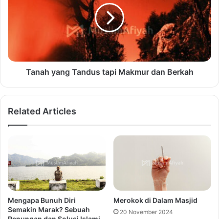
Tanah yang Tandus tapi Makmur dan Berkah
Related Articles
Mengapa Bunuh Diri
Merokok di Dalam Masjid
Semakin Marak? Sebuah
20 November 2024
Renungan dan Solusi Islami