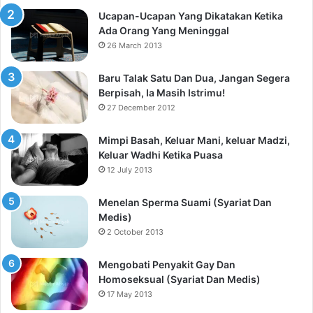
Ucapan-Ucapan Yang Dikatakan Ketika
Ada Orang Yang Meninggal
26 March 2013
Baru Talak Satu Dan Dua, Jangan Segera
Berpisah, Ia Masih Istrimu!
27 December 2012
Mimpi Basah, Keluar Mani, keluar Madzi,
Keluar Wadhi Ketika Puasa
12 July 2013
Menelan Sperma Suami (Syariat Dan
Medis)
2 October 2013
Mengobati Penyakit Gay Dan
Homoseksual (Syariat Dan Medis)
17 May 2013