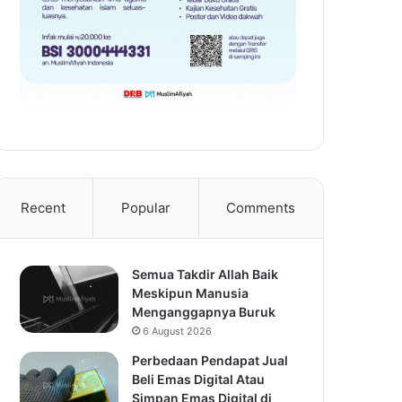
Recent
Popular
Comments
Semua Takdir Allah Baik
Meskipun Manusia
Menganggapnya Buruk
6 August 2026
Perbedaan Pendapat Jual
Beli Emas Digital Atau
Simpan Emas Digital di