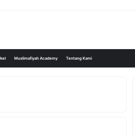
ikel
Muslimafiyah Academy
Tentang Kami