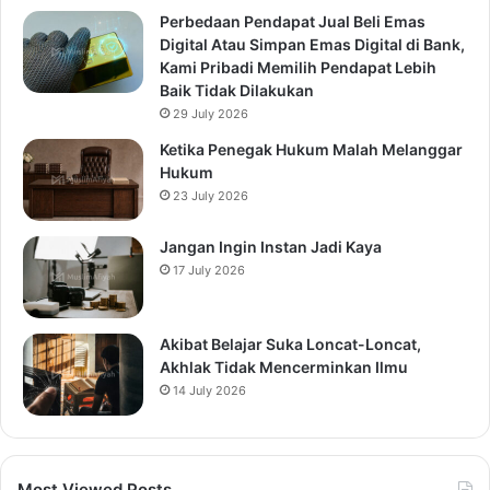
Perbedaan Pendapat Jual Beli Emas
Digital Atau Simpan Emas Digital di Bank,
Kami Pribadi Memilih Pendapat Lebih
Baik Tidak Dilakukan
29 July 2026
Ketika Penegak Hukum Malah Melanggar
Hukum
23 July 2026
Jangan Ingin Instan Jadi Kaya
17 July 2026
Akibat Belajar Suka Loncat-Loncat,
Akhlak Tidak Mencerminkan Ilmu
14 July 2026
Most Viewed Posts