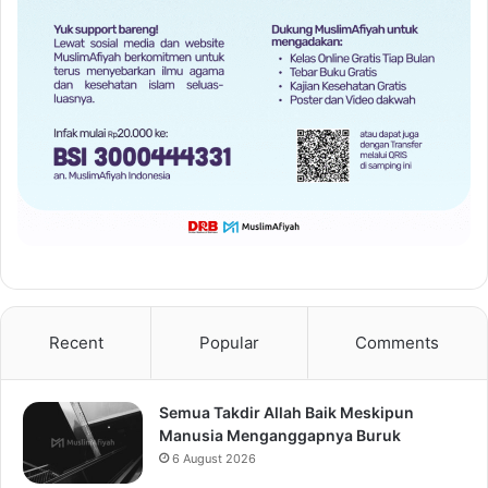
Recent
Popular
Comments
Semua Takdir Allah Baik Meskipun
Manusia Menganggapnya Buruk
6 August 2026