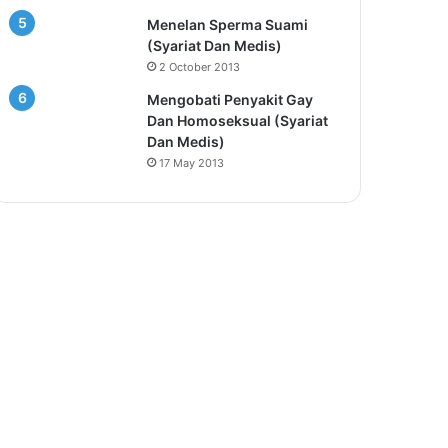
Menelan Sperma Suami
(Syariat Dan Medis)
2 October 2013
Mengobati Penyakit Gay
Dan Homoseksual (Syariat
Dan Medis)
17 May 2013