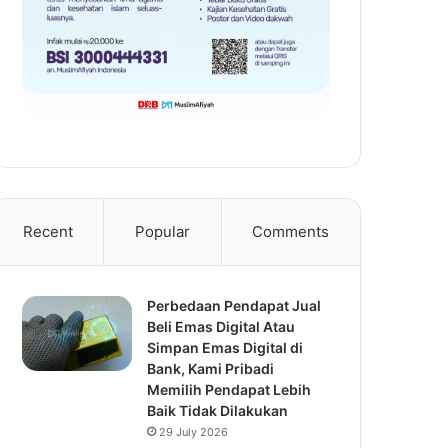
Recent
Popular
Comments
Perbedaan Pendapat Jual
Beli Emas Digital Atau
Simpan Emas Digital di
Bank, Kami Pribadi
Memilih Pendapat Lebih
Baik Tidak Dilakukan
29 July 2026